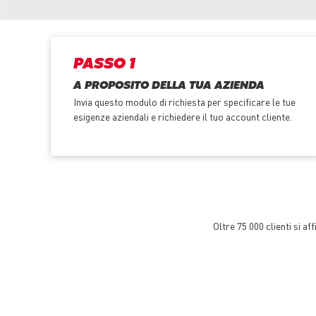
PASSO 1
A PROPOSITO DELLA TUA AZIENDA
Invia questo modulo di richiesta per specificare le tue
esigenze aziendali e richiedere il tuo account cliente.
Oltre 75 000 clienti si a