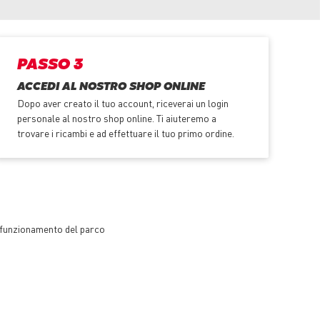
PASSO 3
ACCEDI AL NOSTRO SHOP ONLINE
Dopo aver creato il tuo account, riceverai un login
personale al nostro shop online. Ti aiuteremo a
trovare i ricambi e ad effettuare il tuo primo ordine.
te funzionamento del parco