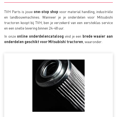
TVH Parts is jouw
one-stop shop
voor material handling, industriële
en landbouwmachines. Wanneer je je onderdelen voor Mitsubishi
tractoren koopt bij TVH, ben je verzekerd van een eersteklas service
en een snelle levering binnen 24-48 uur.
In onze
online onderdelencataloog
vind je een
brede waaier aan
onderdelen geschikt voor Mitsubishi tractoren
, waaronder: