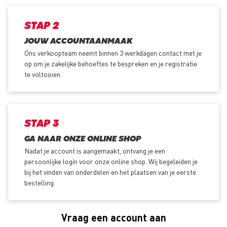
STAP 2
JOUW ACCOUNTAANMAAK
Ons verkoopteam neemt binnen 3 werkdagen contact met je
op om je zakelijke behoeftes te bespreken en je registratie
te voltooien.
STAP 3
GA NAAR ONZE ONLINE SHOP
Nadat je account is aangemaakt, ontvang je een
persoonlijke login voor onze online shop. Wij begeleiden je
bij het vinden van onderdelen en het plaatsen van je eerste
bestelling.
Vraag een account aan