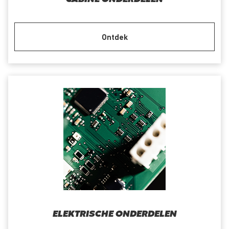
Ontdek
ELEKTRISCHE ONDERDELEN