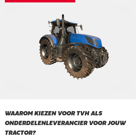
WAAROM KIEZEN VOOR TVH ALS
ONDERDELENLEVERANCIER VOOR JOUW
TRACTOR?