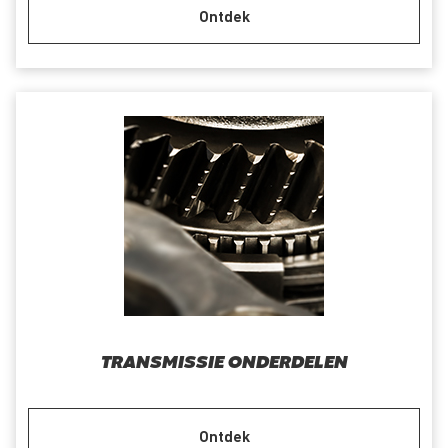
Ontdek
TRANSMISSIE ONDERDELEN
Ontdek