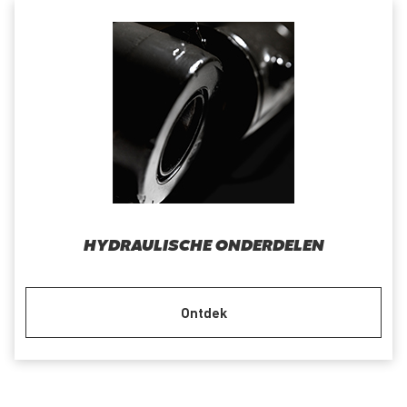
HYDRAULISCHE ONDERDELEN
Ontdek