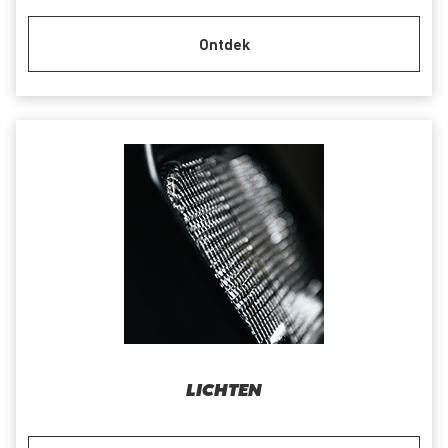
Ontdek
LICHTEN