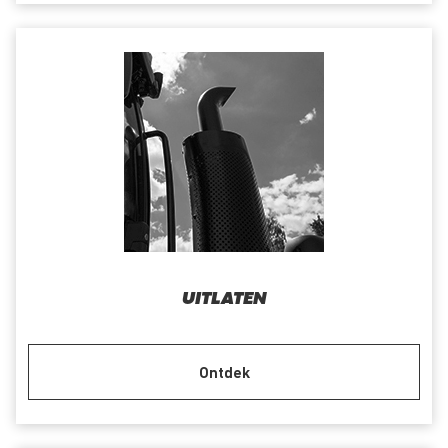
UITLATEN
Ontdek