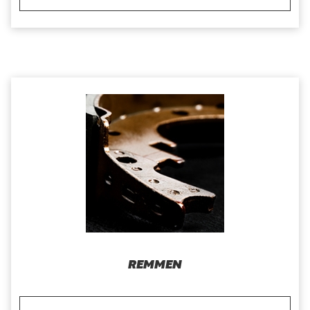
REMMEN