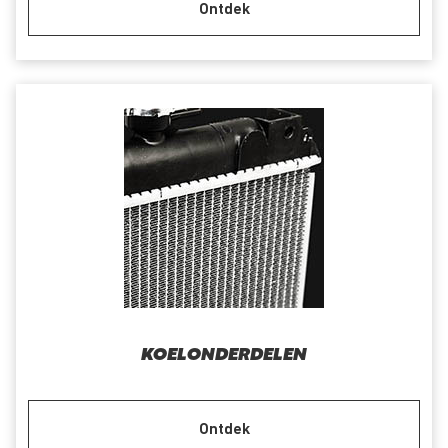
Ontdek
KOELONDERDELEN
Ontdek