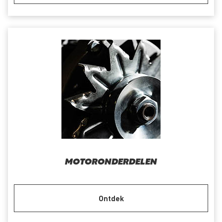
MOTORONDERDELEN
Ontdek