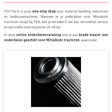
TVH Parts is jouw
one-stop shop
voor material handling, industriële
en landbouwmachines. Wanneer je je onderdelen voor Mitsubishi
tractoren koopt bij TVH, ben je verzekerd van een eersteklas service
en een snelle levering binnen 24-48 uur.
In onze
online onderdelencataloog
vind je een
brede waaier aan
onderdelen geschikt voor Mitsubishi tractoren
, waaronder: