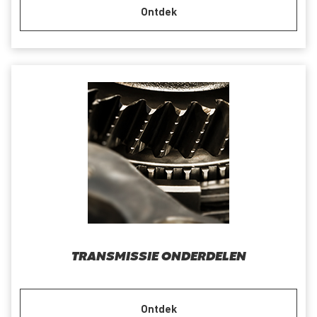
Ontdek
TRANSMISSIE ONDERDELEN
Ontdek