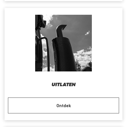
UITLATEN
Ontdek