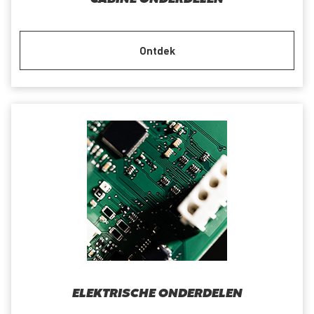
Ontdek
ELEKTRISCHE ONDERDELEN