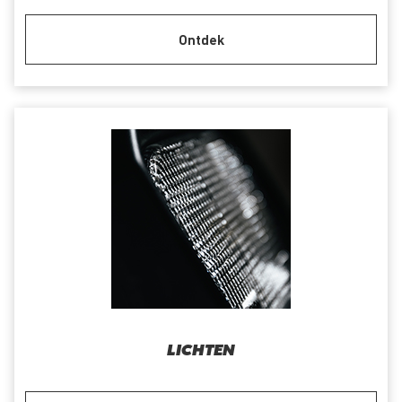
Ontdek
LICHTEN