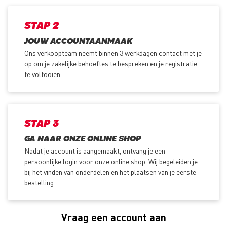
STAP 2
JOUW ACCOUNTAANMAAK
Ons verkoopteam neemt binnen 3 werkdagen contact met je
op om je zakelijke behoeftes te bespreken en je registratie
te voltooien.
STAP 3
GA NAAR ONZE ONLINE SHOP
Nadat je account is aangemaakt, ontvang je een
persoonlijke login voor onze online shop. Wij begeleiden je
bij het vinden van onderdelen en het plaatsen van je eerste
bestelling.
Vraag een account aan