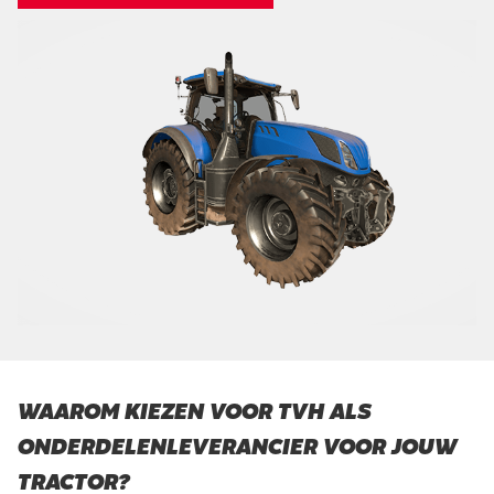
WAAROM KIEZEN VOOR TVH ALS
ONDERDELENLEVERANCIER VOOR JOUW
TRACTOR?