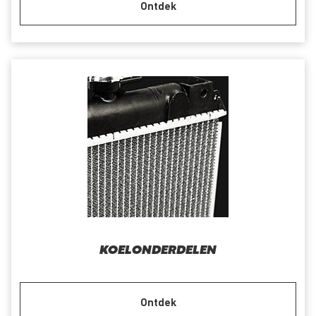
Ontdek
KOELONDERDELEN
Ontdek