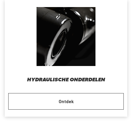
HYDRAULISCHE ONDERDELEN
Ontdek