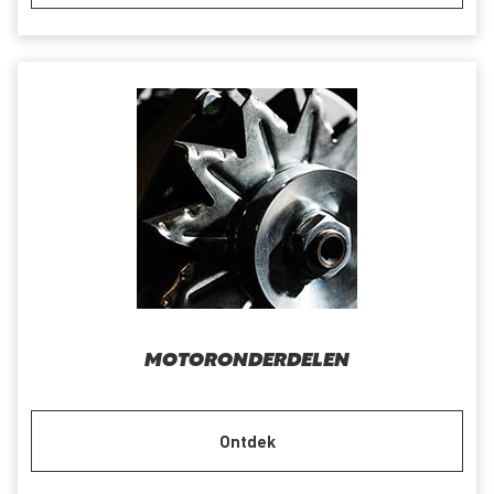
MOTORONDERDELEN
Ontdek