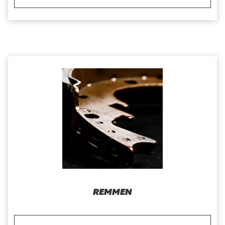
REMMEN