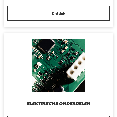
Ontdek
ELEKTRISCHE ONDERDELEN