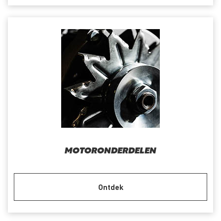
MOTORONDERDELEN
Ontdek