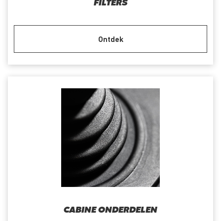
FILTERS
Ontdek
CABINE ONDERDELEN