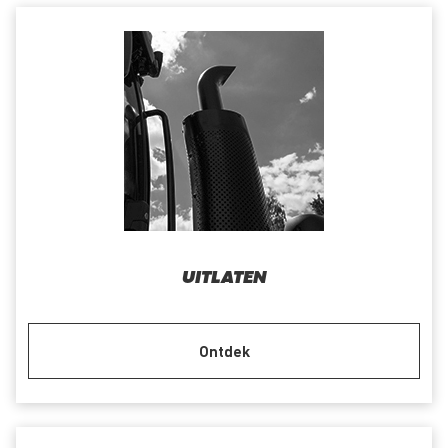
UITLATEN
Ontdek