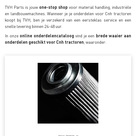
TVH Parts is jouw
one-stop shop
voor material handling, industriële
en landbouwmachines. Wanneer je je onderdelen voor Cnh tractoren
koopt bij TVH, ben je verzekerd van een eersteklas service en een
snelle levering binnen 24-48 uur.
In onze
online onderdelencataloog
vind je een
brede waaier aan
onderdelen geschikt voor Cnh tractoren
, waaronder: