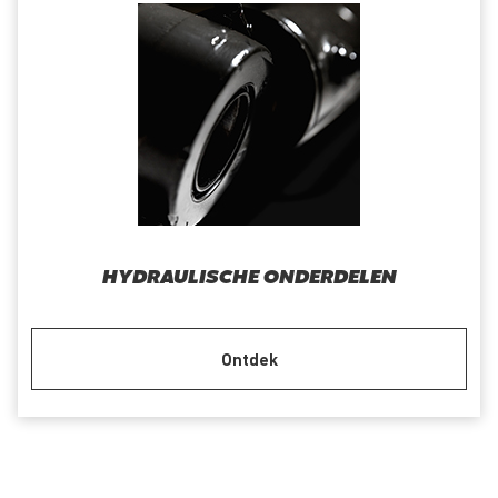
HYDRAULISCHE ONDERDELEN
Ontdek