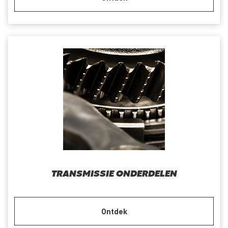
TRANSMISSIE ONDERDELEN
Ontdek