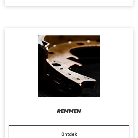
REMMEN
Ontdek