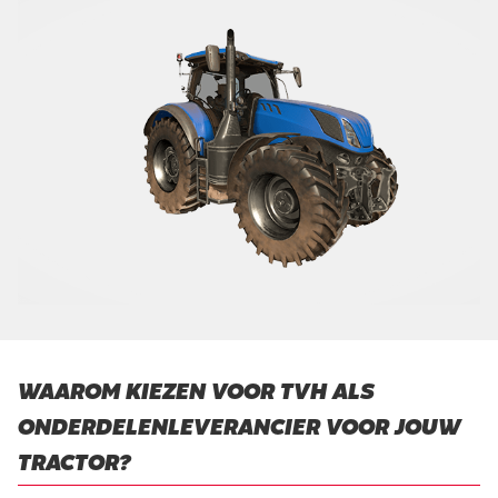
WAAROM KIEZEN VOOR TVH ALS
ONDERDELENLEVERANCIER VOOR JOUW
TRACTOR?