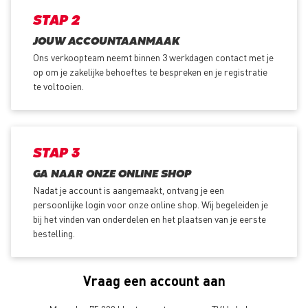
STAP 2
JOUW ACCOUNTAANMAAK
Ons verkoopteam neemt binnen 3 werkdagen contact met je
op om je zakelijke behoeftes te bespreken en je registratie
te voltooien.
STAP 3
GA NAAR ONZE ONLINE SHOP
Nadat je account is aangemaakt, ontvang je een
persoonlijke login voor onze online shop. Wij begeleiden je
bij het vinden van onderdelen en het plaatsen van je eerste
bestelling.
Vraag een account aan