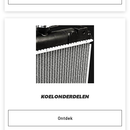
KOELONDERDELEN
Ontdek