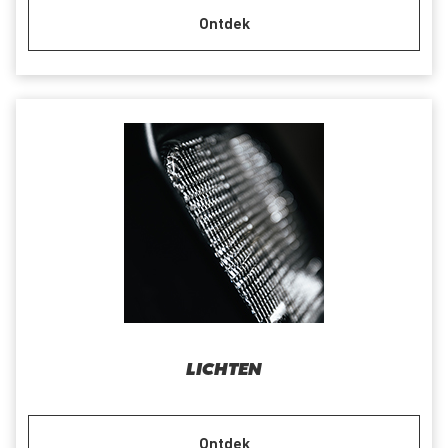
Ontdek
LICHTEN
Ontdek