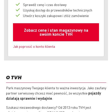
Sprawdź cenę i czas dostawy
Uzyskaj dostęp do przewodników technicznych
Utwórz koszyki zakupowe i złóż zamówienie
Zobacz cenę i stan magazynowy na
swoim koncie TVH
Jak poprosić o konto klienta
O TVH
Park maszynowy Twojego klienta to ważna inwestycja. Jako zaufany
partner serwisowy chcesz mieć pewność, że wszystkie
pojazdy
działają sprawnie i wydajnie
.
Szukasz niezawodnego dostawcy? Od 2013 roku TVH jest