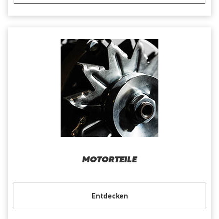
MOTORTEILE
Entdecken