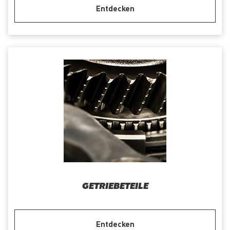
Entdecken
GETRIEBETEILE
Entdecken