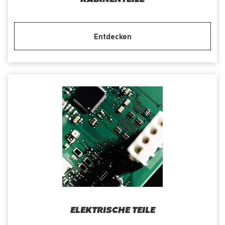
Entdecken
ELEKTRISCHE TEILE