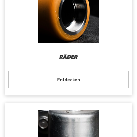
RÄDER
Entdecken