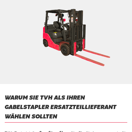
WARUM SIE TVH ALS IHREN
GABELSTAPLER ERSATZTEILLIEFERANT
WÄHLEN SOLLTEN