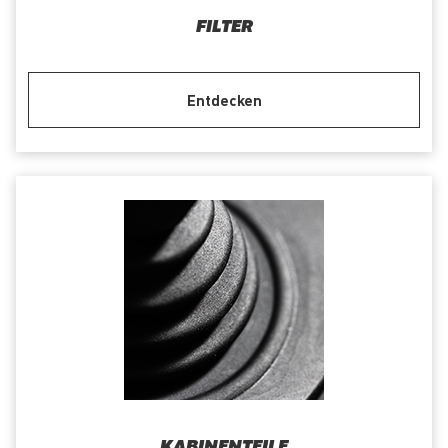
FILTER
Entdecken
KABINENTEILE