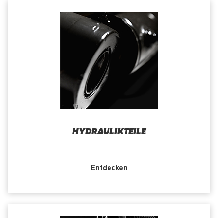
HYDRAULIKTEILE
Entdecken