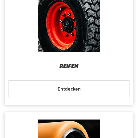
REIFEN
Entdecken