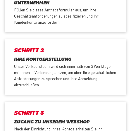
UNTERNEHMEN
Füllen Sie dieses Antragsformular aus, um Ihre
Geschäftsanforderungen zu spezifizieren und Ihr
Kundenkonto anzufordern.
SCHRITT 2
IHRE KONTOERSTELLUNG
Unser Verkaufsteam wird sich innerhalb von 3 Werktagen
mit Ihnen in Verbindung setzen, um über Ihre geschäftlichen
Anforderungen zu sprechen und Ihre Anmeldung
abzuschließen.
SCHRITT 3
ZUGANG ZU UNSEREM WEBSHOP
Nach der Einrichtung Ihres Kontos erhalten Sie Ihr