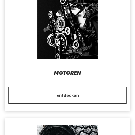
MOTOREN
Entdecken