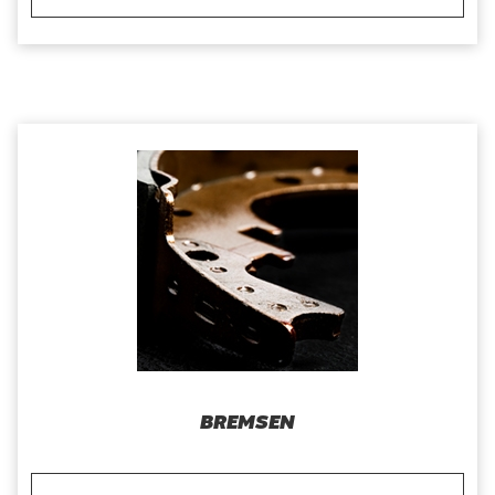
BREMSEN