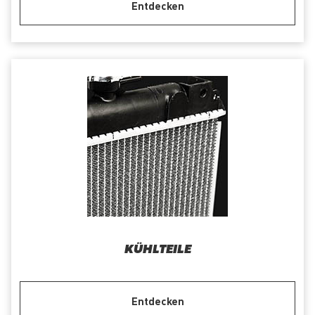
Entdecken
KÜHLTEILE
Entdecken