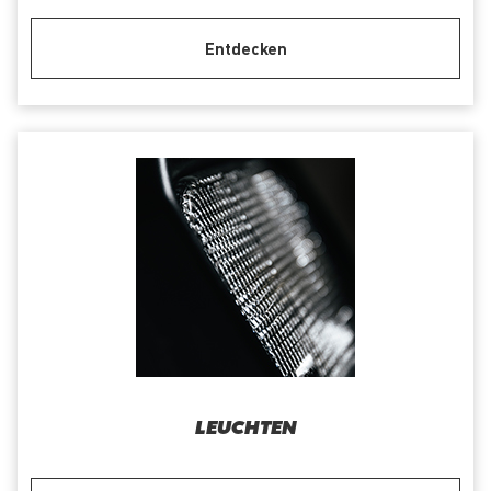
Entdecken
LEUCHTEN