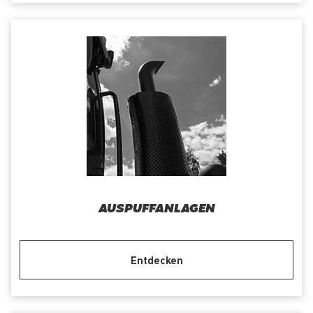
AUSPUFFANLAGEN
Entdecken