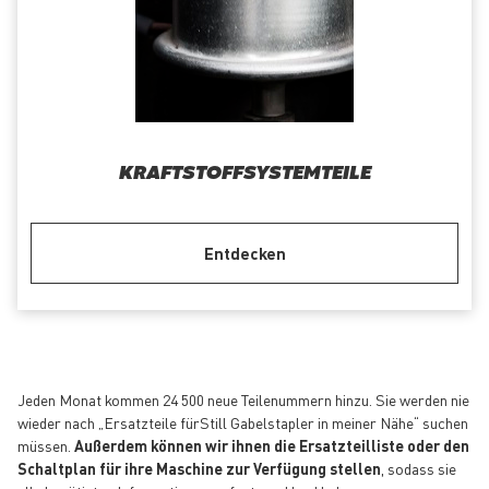
KRAFTSTOFFSYSTEMTEILE
Entdecken
Jeden Monat kommen 24 500 neue Teilenummern hinzu. Sie werden nie
wieder nach „Ersatzteile fürStill Gabelstapler in meiner Nähe“ suchen
müssen.
Außerdem können wir ihnen die Ersatzteilliste oder den
Schaltplan für ihre Maschine zur Verfügung stellen
, sodass sie