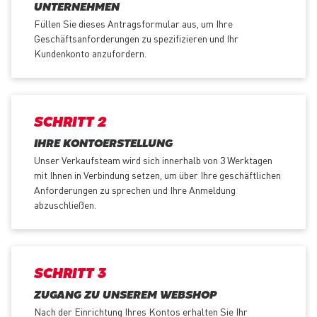
UNTERNEHMEN
Füllen Sie dieses Antragsformular aus, um Ihre
Geschäftsanforderungen zu spezifizieren und Ihr
Kundenkonto anzufordern.
SCHRITT 2
IHRE KONTOERSTELLUNG
Unser Verkaufsteam wird sich innerhalb von 3 Werktagen
mit Ihnen in Verbindung setzen, um über Ihre geschäftlichen
Anforderungen zu sprechen und Ihre Anmeldung
abzuschließen.
SCHRITT 3
ZUGANG ZU UNSEREM WEBSHOP
Nach der Einrichtung Ihres Kontos erhalten Sie Ihr