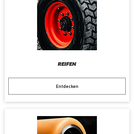
REIFEN
Entdecken