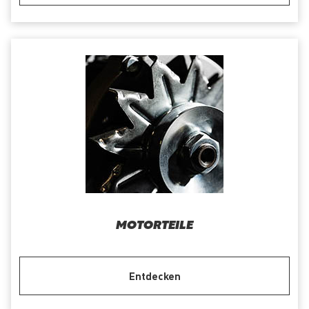
MOTORTEILE
Entdecken