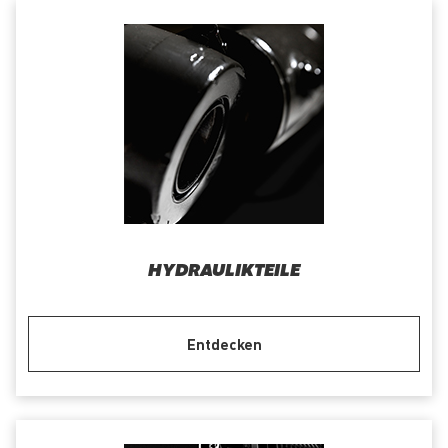
HYDRAULIKTEILE
Entdecken