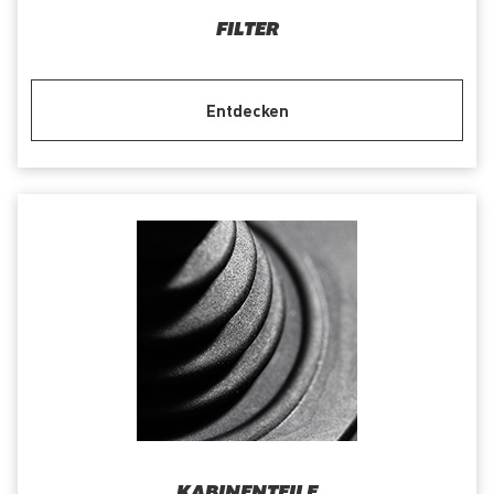
FILTER
Entdecken
KABINENTEILE