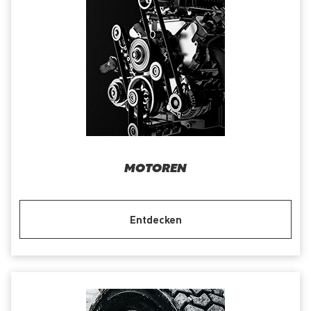
MOTOREN
Entdecken