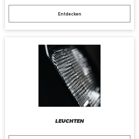
Entdecken
LEUCHTEN