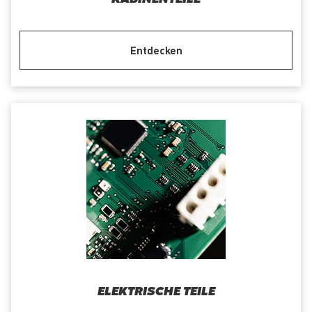
Entdecken
ELEKTRISCHE TEILE