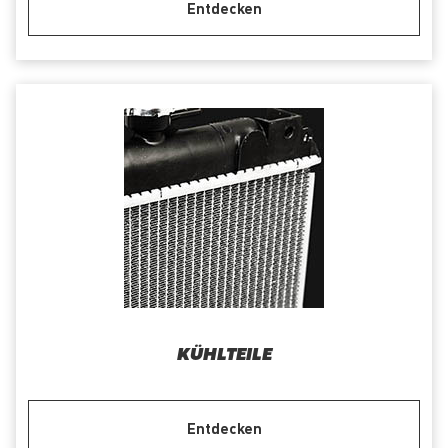
Entdecken
KÜHLTEILE
Entdecken