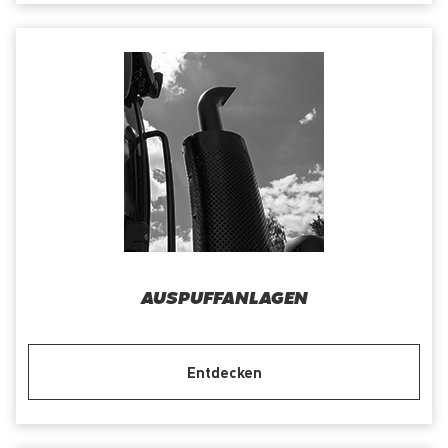
AUSPUFFANLAGEN
Entdecken