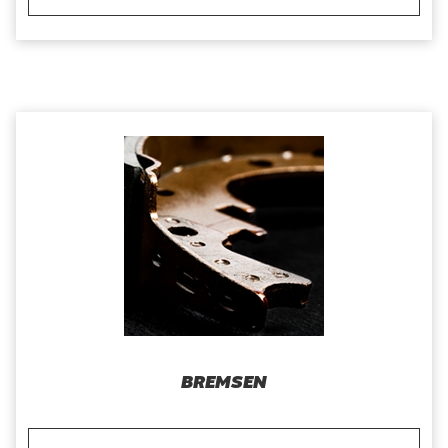
BREMSEN