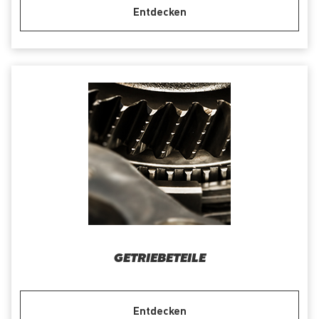
Entdecken
GETRIEBETEILE
Entdecken