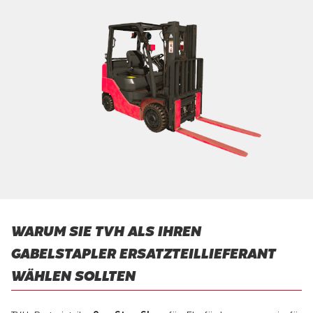
WARUM SIE TVH ALS IHREN
GABELSTAPLER ERSATZTEILLIEFERANT
WÄHLEN SOLLTEN