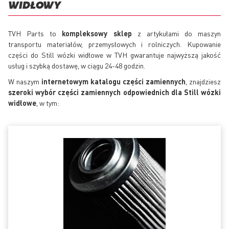
WIDŁOWY
TVH Parts to
kompleksowy sklep
z artykułami do maszyn
transportu materiałów, przemysłowych i rolniczych. Kupowanie
części do Still wózki widłowe w TVH gwarantuje najwyższą jakość
usług i szybką dostawę, w ciągu 24-48 godzin.
W naszym
internetowym katalogu części zamiennych
, znajdziesz
szeroki wybór części zamiennych odpowiednich dla Still wózki
widłowe
, w tym: