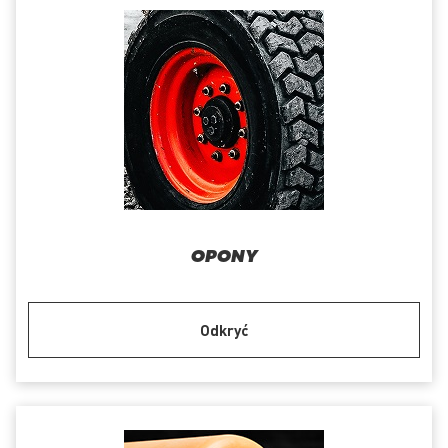
OPONY
Odkryć