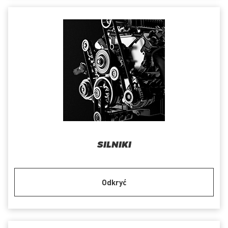
SILNIKI
Odkryć