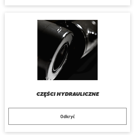
CZĘŚCI HYDRAULICZNE
Odkryć