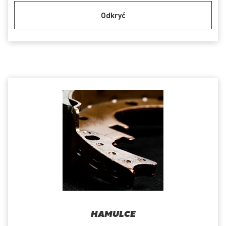
Odkryć
HAMULCE