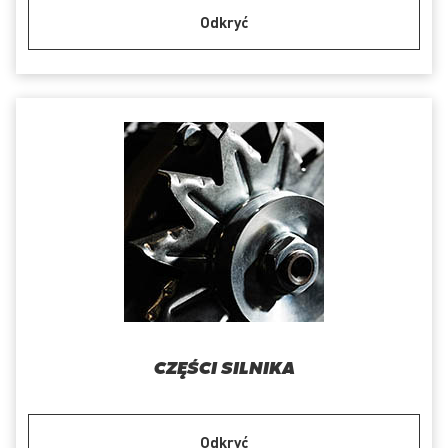
Odkryć
CZĘŚCI SILNIKA
Odkryć