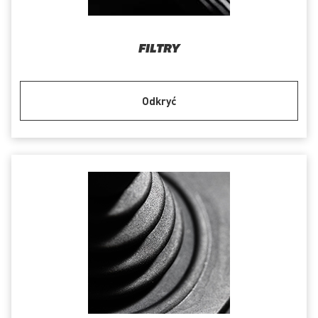
FILTRY
Odkryć