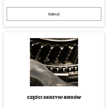
Odkryć
CZĘŚCI SKRZYNI BIEGÓW