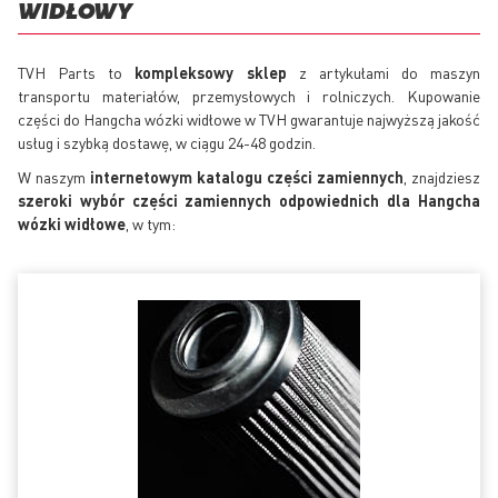
WIDŁOWY
TVH Parts to
kompleksowy sklep
z artykułami do maszyn
transportu materiałów, przemysłowych i rolniczych. Kupowanie
części do Hangcha wózki widłowe w TVH gwarantuje najwyższą jakość
usług i szybką dostawę, w ciągu 24-48 godzin.
W naszym
internetowym katalogu części zamiennych
, znajdziesz
szeroki wybór części zamiennych odpowiednich dla Hangcha
wózki widłowe
, w tym: