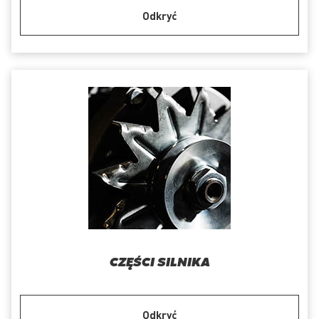
Odkryć
CZĘŚCI SILNIKA
Odkryć