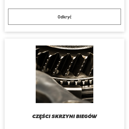
Odkryć
CZĘŚCI SKRZYNI BIEGÓW