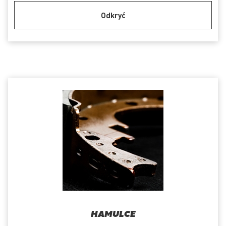
Odkryć
HAMULCE