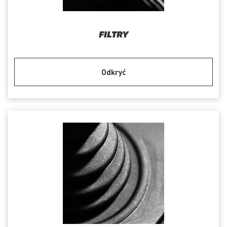
FILTRY
Odkryć