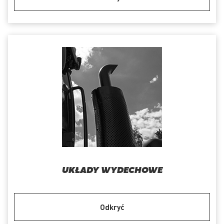
UKŁADY WYDECHOWE
Odkryć