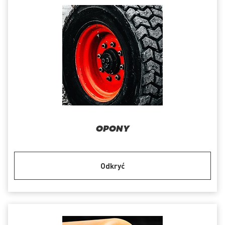
OPONY
Odkryć