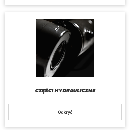
CZĘŚCI HYDRAULICZNE
Odkryć