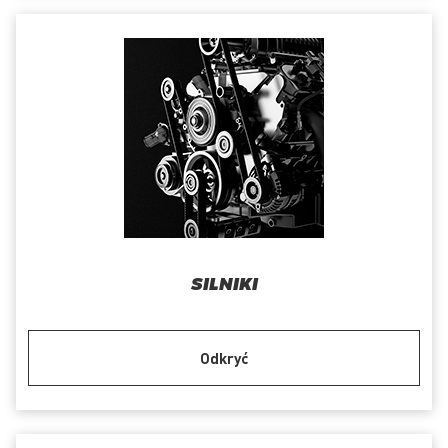
SILNIKI
Odkryć