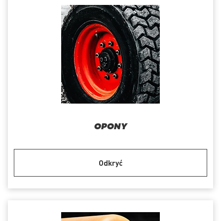
OPONY
Odkryć