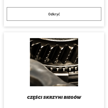
Odkryć
CZĘŚCI SKRZYNI BIEGÓW