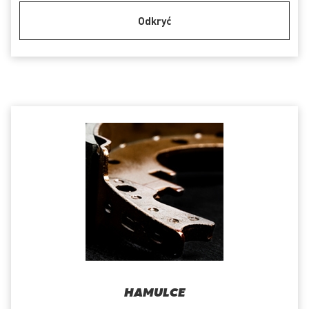
Odkryć
HAMULCE