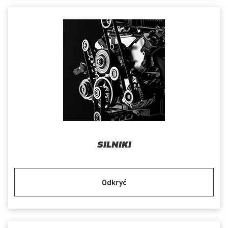
SILNIKI
Odkryć