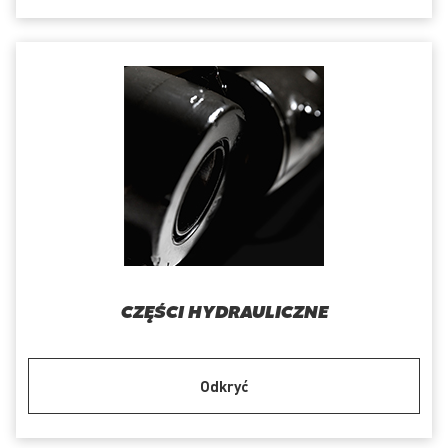
CZĘŚCI HYDRAULICZNE
Odkryć