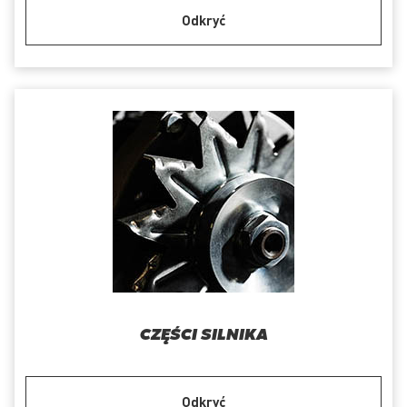
Odkryć
CZĘŚCI SILNIKA
Odkryć