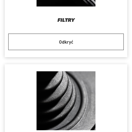
FILTRY
Odkryć