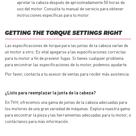
apretar la cabeza después de aproximadamente 50 horas de
uso del motor. Consulta tu manual de servicio para obtener
instrucciones específicas para tu motor.
GETTING THE TORQUE SETTINGS RIGHT
Las especificaciones de torque para las juntas de la cabeza varían de
un motor a otro. Es vital apegarse a las especificaciones correctas
para tu motor a fin de prevenir fugas. Si tienes cualquier problema
para encontrar las especificaciones de tu motor, podemos ayudarte.
Por favor, contacta a tu asesor de ventas para recibir más asistencia.
¿Listo para reemplazar la junta de la cabeza?
En TVH, ofrecemos una gama de juntas de la cabeza adecuadas para
los motores de una gran variedad de máquinas. Explora nuestra gama
para encontrar la pieza y las herramientas adecuadas para tu motor, o
contáctanos para más información.