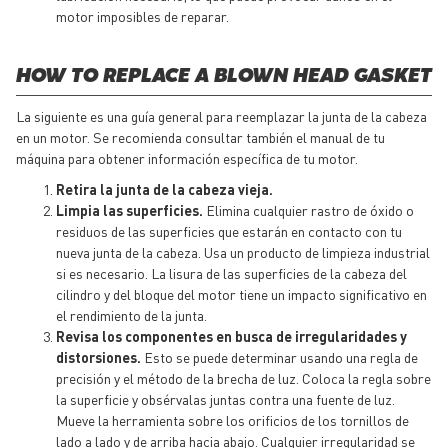
motor imposibles de reparar.
HOW TO REPLACE A BLOWN HEAD GASKET
La siguiente es una guía general para reemplazar la junta de la cabeza
en un motor. Se recomienda consultar también el manual de tu
máquina para obtener información específica de tu motor.
Retira la junta de la cabeza vieja.
Limpia las superficies.
Elimina cualquier rastro de óxido o
residuos de las superficies que estarán en contacto con tu
nueva junta de la cabeza. Usa un producto de limpieza industrial
si es necesario. La lisura de las superficies de la cabeza del
cilindro y del bloque del motor tiene un impacto significativo en
el rendimiento de la junta.
Revisa los componentes en busca de irregularidades y
distorsiones.
Esto se puede determinar usando una regla de
precisión y el método de la brecha de luz. Coloca la regla sobre
la superficie y obsérvalas juntas contra una fuente de luz.
Mueve la herramienta sobre los orificios de los tornillos de
lado a lado y de arriba hacia abajo. Cualquier irregularidad se