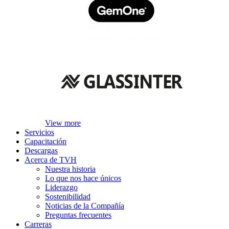
View more
Servicios
Capacitación
Descargas
Acerca de TVH
Nuestra historia
Lo que nos hace únicos
Liderazgo
Sostenibilidad
Noticias de la Compañía
Preguntas frecuentes
Carreras