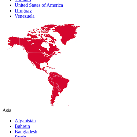
United States of America
Uruguay
Venezuela
Asia
Afganistán
Bahrein
Bangladesh