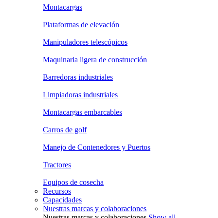
Montacargas
Plataformas de elevación
Manipuladores telescópicos
Maquinaria ligera de construcción
Barredoras industriales
Limpiadoras industriales
Montacargas embarcables
Carros de golf
Manejo de Contenedores y Puertos
Tractores
Equipos de cosecha
Recursos
Capacidades
Nuestras marcas y colaboraciones
Nuestras marcas y colaboraciones
Show all