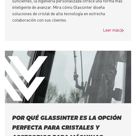
suficientes, la ingeniería personalizada ofrece una forma más
inteligente de avanzar. Mira cómo Glassinter diseña
soluciones de cristal de alta tecnología en estrecha
colaboración con sus clientes.
Leer más
POR QUÉ GLASSINTER ES LA OPCIÓN
PERFECTA PARA CRISTALES Y