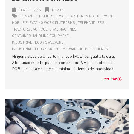
23 ABRIL 2026
REMAN
REMAN
FORKLIFTS
SMALL EARTH-MOVING EQUIPMENT
MOBILE ELEVATING WORK PLATFORMS
TELEHANDLERS
TRACTORS
AGRICULTURAL MACHINES
CONTAINER HANDLING EQUIPMENT
INDUSTRIAL FLOOR SWEEPERS
INDUSTRIAL FLOOR SCRUBBERS
WAREHOUSE EQUIPMENT
Ninguna placa de circuito impreso (PCB) es igual a la otra.
Afortunadamente, puedes contar con TVH para obtener la
PCB correcta y reducir al mínimo el tiempo de inactividad.
Leer más