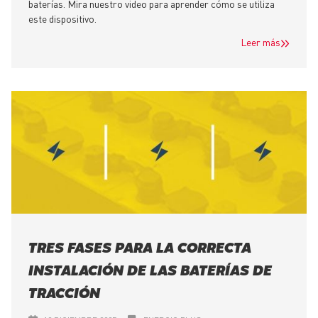
baterías. Mira nuestro video para aprender cómo se utiliza
este dispositivo.
Leer más
TRES FASES PARA LA CORRECTA
INSTALACIÓN DE LAS BATERÍAS DE
TRACCIÓN