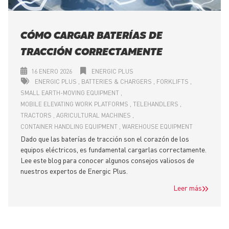
CÓMO CARGAR BATERÍAS DE
TRACCIÓN CORRECTAMENTE
16 ENERO 2026
ENERGIC PLUS
ENERGIC PLUS
BATTERIES & CHARGERS
FORKLIFTS
SMALL EARTH-MOVING EQUIPMENT
MOBILE ELEVATING WORK PLATFORMS
TELEHANDLERS
TRACTORS
AGRICULTURAL MACHINES
CONTAINER HANDLING EQUIPMENT
WAREHOUSE EQUIPMENT
Dado que las baterías de tracción son el corazón de los
equipos eléctricos, es fundamental cargarlas correctamente.
Lee este blog para conocer algunos consejos valiosos de
nuestros expertos de Energic Plus.
Leer más