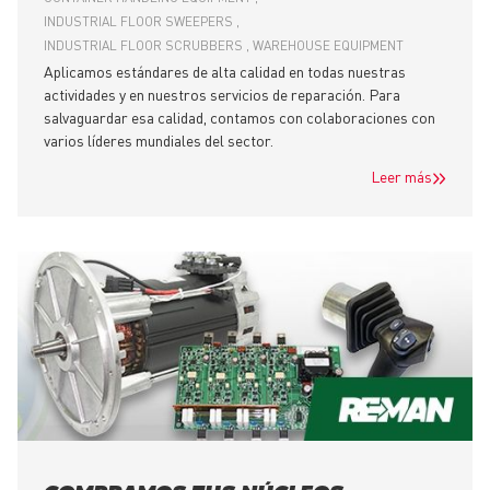
INDUSTRIAL FLOOR SWEEPERS
INDUSTRIAL FLOOR SCRUBBERS
WAREHOUSE EQUIPMENT
Aplicamos estándares de alta calidad en todas nuestras
actividades y en nuestros servicios de reparación. Para
salvaguardar esa calidad, contamos con colaboraciones con
varios líderes mundiales del sector.
Leer más