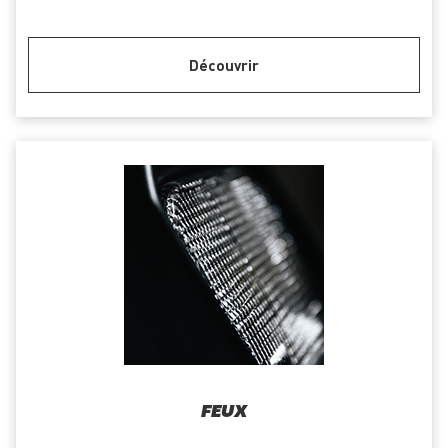
Découvrir
FEUX