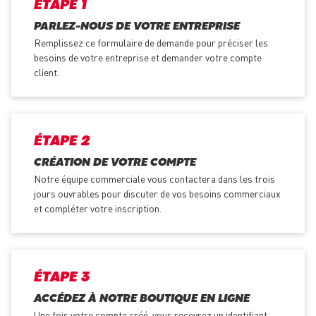
ÉTAPE 1
PARLEZ-NOUS DE VOTRE ENTREPRISE
Remplissez ce formulaire de demande pour préciser les
besoins de votre entreprise et demander votre compte
client.
ÉTAPE 2
CRÉATION DE VOTRE COMPTE
Notre équipe commerciale vous contactera dans les trois
jours ouvrables pour discuter de vos besoins commerciaux
et compléter votre inscription.
ÉTAPE 3
ACCÉDEZ À NOTRE BOUTIQUE EN LIGNE
Une fois votre compte créé, vous recevrez un identifiant