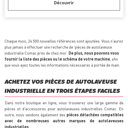
Découvrir
Chaque mois, 24 500 nouvelles références sont ajoutées. Vous n'aurez
plus jamais à effectuer une recherche de 'pièces de autolaveuse
industrielle Comac près de chez moi'.
De plus, nous pouvons vous
fournir la liste des pièces ou le schéma de votre machine
, afin
que vous ayez toutes les informations nécessaires à portée de main.
ACHETEZ VOS PIÈCES DE AUTOLAVEUSE
INDUSTRIELLE EN TROIS ÉTAPES FACILES
Dans notre boutique en ligne, vous trouverez une large gamme de
pièces et d'accessoires pour autolaveuses industrielles Comac. En
outre, nous vendons également des
pièces détachées compatibles
avec de nombreuses autres marques de autolaveuses
industrielles
: