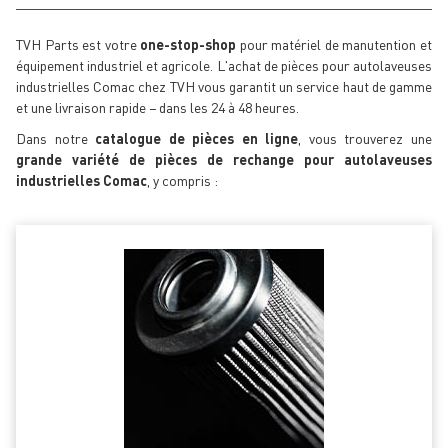
TVH Parts est votre
one-stop-shop
pour matériel de manutention et
équipement industriel et agricole. L'achat de pièces pour autolaveuses
industrielles Comac chez TVH vous garantit un service haut de gamme
et une livraison rapide − dans les 24 à 48 heures.
Dans notre
catalogue de pièces en ligne
, vous trouverez une
grande variété de pièces de rechange pour autolaveuses
industrielles Comac
, y compris :