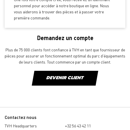
personnel pour accéder à notre boutique en ligne. Nous
vous aiderons à trouver des pièces et à passer votre
première commande.
Demandez un compte
Plus de 75 000 clients font confiance à TVH en tant que fournisseur de
pièces pour assurer un fonctionnement optimal du parc d'équipements
de leurs clients. Tout commence par un compte client.
DEVENIR CLIENT
Contactez nous
TVH Headquarters
+32 56 43 42 11