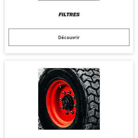
FILTRES
Découvrir