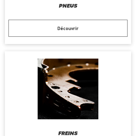
PNEUS
Découvrir
FREINS