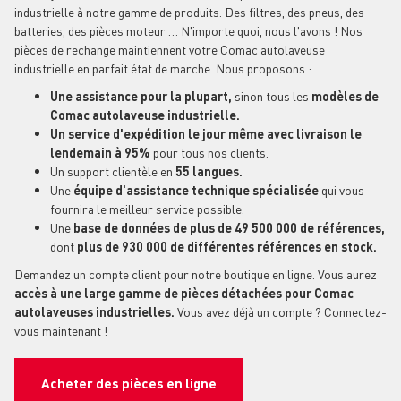
industrielle à notre gamme de produits. Des filtres, des pneus, des
batteries, des pièces moteur … N'importe quoi, nous l'avons ! Nos
pièces de rechange maintiennent votre Comac autolaveuse
industrielle en parfait état de marche. Nous proposons :
Une assistance pour la plupart,
sinon tous les
modèles de
Comac autolaveuse industrielle.
Un service d'expédition le jour même avec livraison le
lendemain à 95%
pour tous nos clients.
Un support clientèle en
55 langues.
Une
équipe d'assistance technique spécialisée
qui vous
fournira le meilleur service possible.
Une
base de données de plus de 49 500 000 de références,
dont
plus de 930 000 de différentes références en stock.
Demandez un compte client pour notre boutique en ligne. Vous aurez
accès à une large gamme de pièces détachées pour Comac
autolaveuses industrielles.
Vous avez déjà un compte ? Connectez-
vous maintenant !
Acheter des pièces en ligne