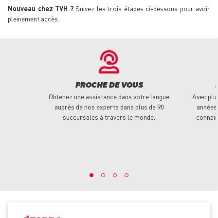
Nouveau chez TVH ?
Suivez les trois étapes ci-dessous pour avoir
pleinement accès.
PROCHE DE VOUS
Obtenez une assistance dans votre langue
Avec plu
auprès de nos experts dans plus de 90
années 
succursales à travers le monde.
connais