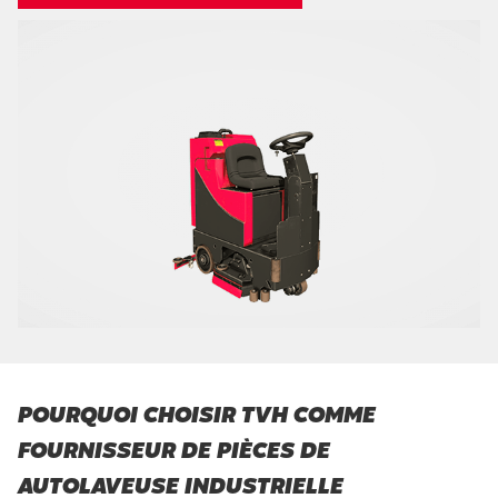
POURQUOI CHOISIR TVH COMME
FOURNISSEUR DE PIÈCES DE
AUTOLAVEUSE INDUSTRIELLE