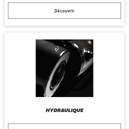
Découvrir
HYDRAULIQUE