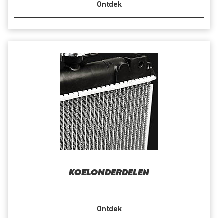
Ontdek
KOELONDERDELEN
Ontdek