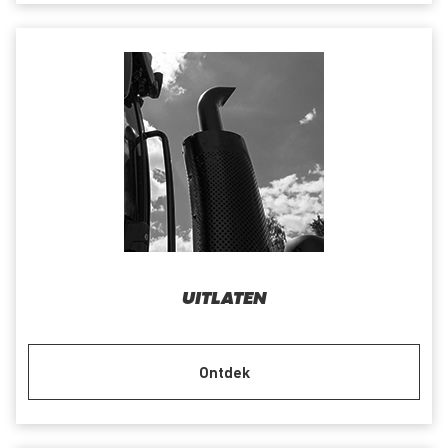
UITLATEN
Ontdek