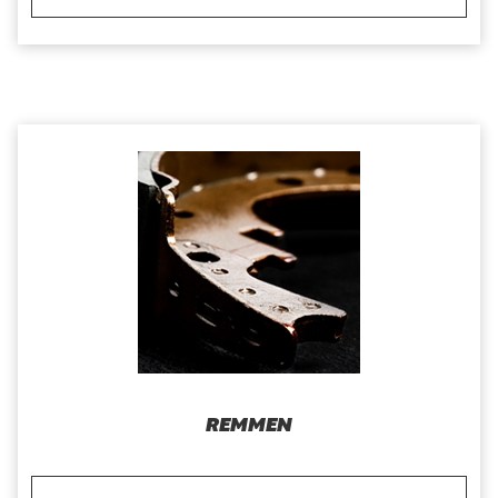
REMMEN