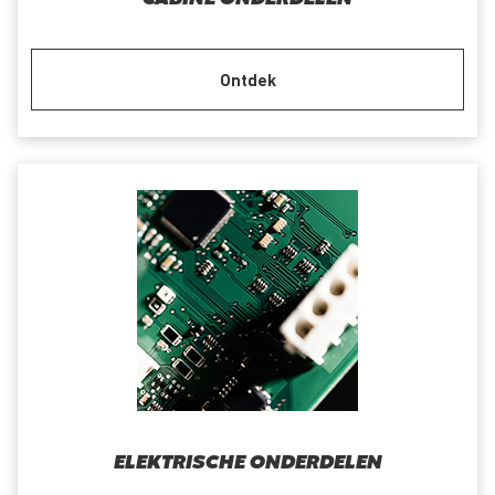
Ontdek
ELEKTRISCHE ONDERDELEN