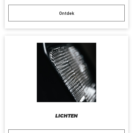
Ontdek
LICHTEN