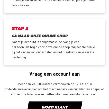
te voltooien.
STAP 3
GA NAAR ONZE ONLINE SHOP
Nadat je account is aangemaakt, ontvang je een
persoonlijke login voor onze online shop. Wij begeleiden je
bij het vinden van onderdelen en het plaatsen van je eerste
bestelling.
Vraag een account aan
Meer dan 75 000 klanten vertrouwen op TVH als hun
onderdelenleverancier om het machinepark van hun klanten soepel en
efficiënt te laten werken. Alles start met een klantenaccount.
WORD KLANT