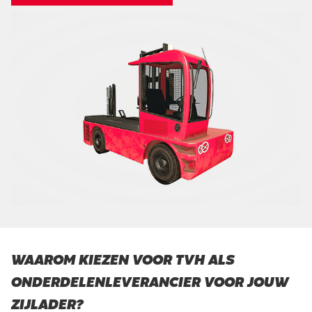
WAAROM KIEZEN VOOR TVH ALS
ONDERDELENLEVERANCIER VOOR JOUW
ZIJLADER?