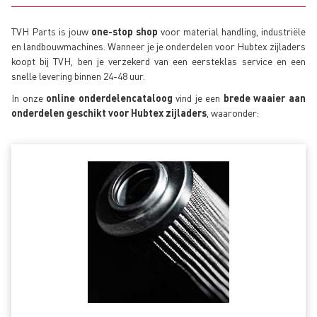
TVH Parts is jouw
one-stop shop
voor material handling, industriële
en landbouwmachines. Wanneer je je onderdelen voor Hubtex zijladers
koopt bij TVH, ben je verzekerd van een eersteklas service en een
snelle levering binnen 24-48 uur.
In onze
online onderdelencataloog
vind je een
brede waaier aan
onderdelen geschikt voor Hubtex zijladers
, waaronder: