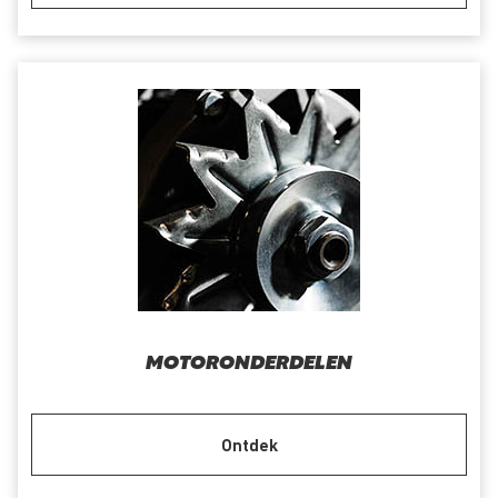
MOTORONDERDELEN
Ontdek