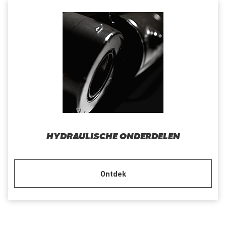
HYDRAULISCHE ONDERDELEN
Ontdek