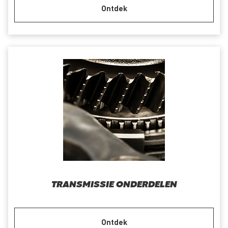
Ontdek
TRANSMISSIE ONDERDELEN
Ontdek