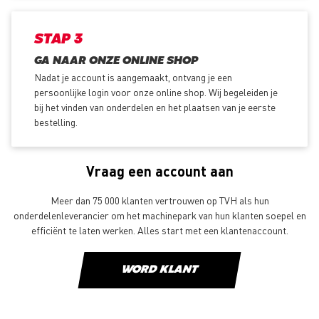
STAP 3
GA NAAR ONZE ONLINE SHOP
Nadat je account is aangemaakt, ontvang je een
persoonlijke login voor onze online shop. Wij begeleiden je
bij het vinden van onderdelen en het plaatsen van je eerste
bestelling.
Vraag een account aan
Meer dan 75 000 klanten vertrouwen op TVH als hun
onderdelenleverancier om het machinepark van hun klanten soepel en
efficiënt te laten werken. Alles start met een klantenaccount.
WORD KLANT