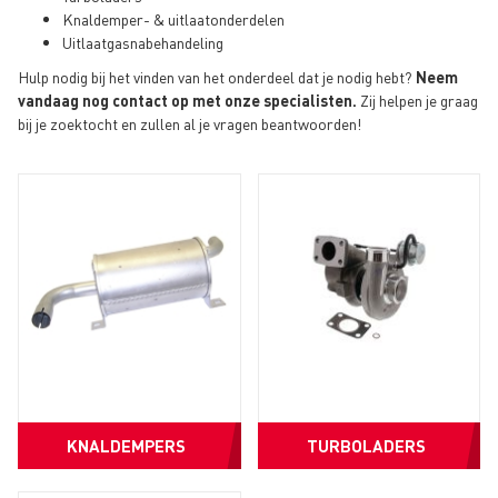
Knaldemper- & uitlaatonderdelen
Uitlaatgasnabehandeling
Hulp nodig bij het vinden van het onderdeel dat je nodig hebt?
Neem
vandaag nog contact op met onze specialisten.
Zij helpen je graag
bij je zoektocht en zullen al je vragen beantwoorden!
KNALDEMPERS
TURBOLADERS