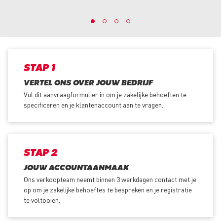
STAP 1
VERTEL ONS OVER JOUW BEDRIJF
Vul dit aanvraagformulier in om je zakelijke behoeften te
specificeren en je klantenaccount aan te vragen.
STAP 2
JOUW ACCOUNTAANMAAK
Ons verkoopteam neemt binnen 3 werkdagen contact met je
op om je zakelijke behoeftes te bespreken en je registratie
te voltooien.