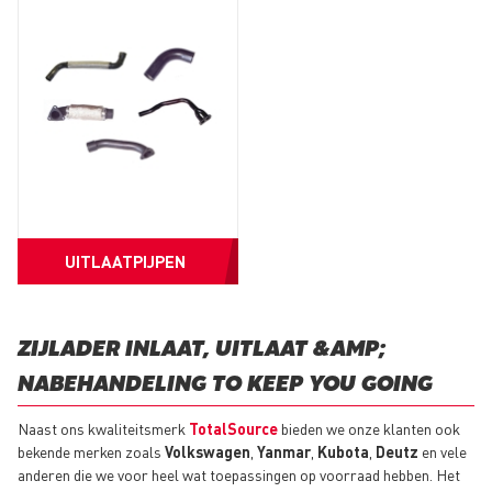
UITLAATPIJPEN
ZIJLADER INLAAT, UITLAAT &AMP;
NABEHANDELING TO KEEP YOU GOING
Naast ons kwaliteitsmerk
TotalSource
bieden we onze klanten ook
bekende merken zoals
Volkswagen
,
Yanmar
,
Kubota
,
Deutz
en vele
anderen die we voor heel wat toepassingen op voorraad hebben. Het