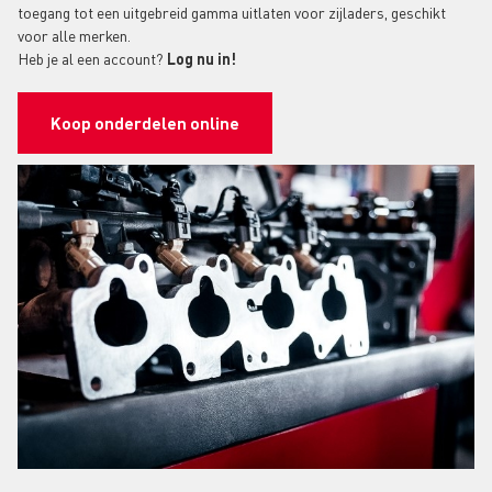
toegang tot een uitgebreid gamma uitlaten voor zijladers, geschikt
voor alle merken.
Heb je al een account?
Log nu in!
Koop onderdelen online