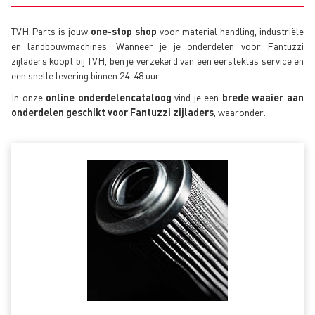
TVH Parts is jouw
one-stop shop
voor material handling, industriële
en landbouwmachines. Wanneer je je onderdelen voor Fantuzzi
zijladers koopt bij TVH, ben je verzekerd van een eersteklas service en
een snelle levering binnen 24-48 uur.
In onze
online onderdelencataloog
vind je een
brede waaier aan
onderdelen geschikt voor Fantuzzi zijladers
, waaronder: