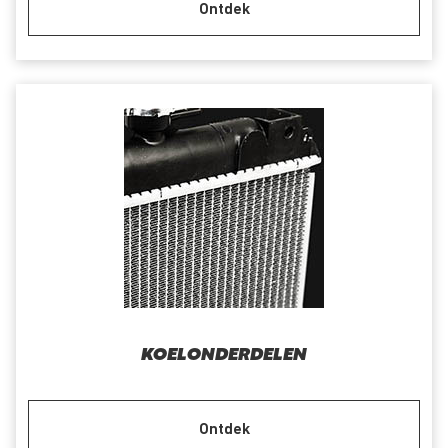
Ontdek
KOELONDERDELEN
Ontdek