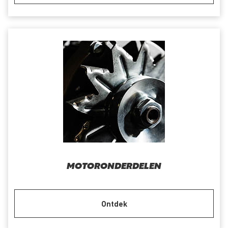
MOTORONDERDELEN
Ontdek