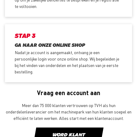
te voltooien.
STAP 3
GA NAAR ONZE ONLINE SHOP
Nadat je account is aangemaakt, ontvang je een
persoonlijke login voor onze online shop. Wij begeleiden je
bij het vinden van onderdelen en het plaatsen van je eerste
bestelling.
Vraag een account aan
Meer dan 75 000 klanten vertrouwen op TVH als hun
onderdelenleverancier om het machinepark van hun klanten soepel en
efficiënt te laten werken. Alles start met een klantenaccount.
WORD KLANT