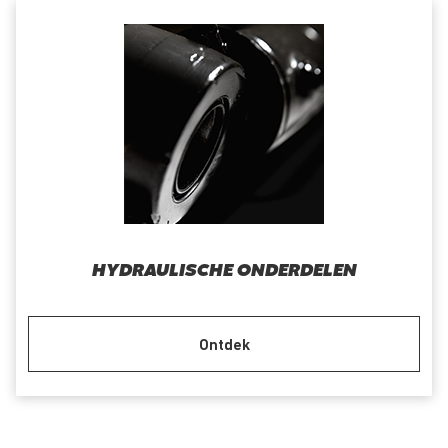
HYDRAULISCHE ONDERDELEN
Ontdek