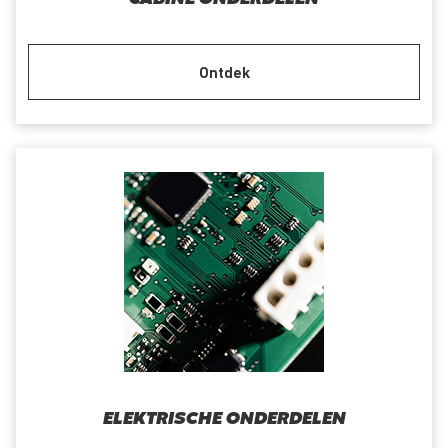
Ontdek
ELEKTRISCHE ONDERDELEN