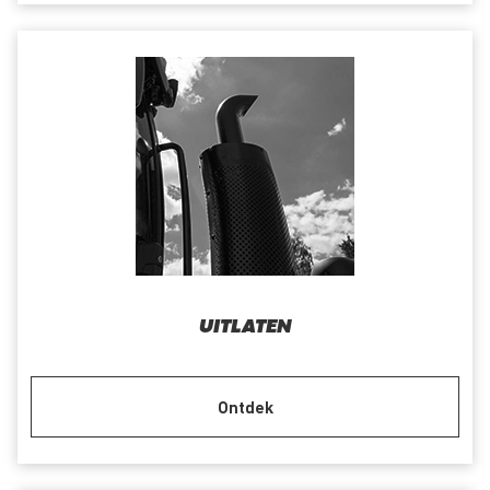
UITLATEN
Ontdek