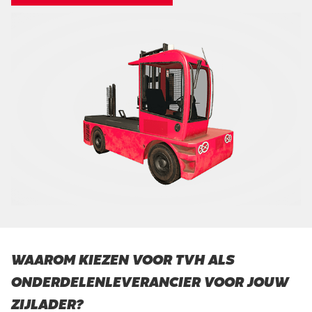
WAAROM KIEZEN VOOR TVH ALS
ONDERDELENLEVERANCIER VOOR JOUW
ZIJLADER?