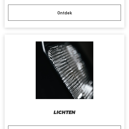
Ontdek
LICHTEN