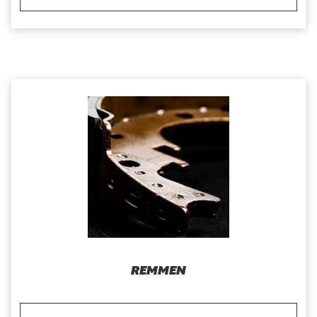
REMMEN