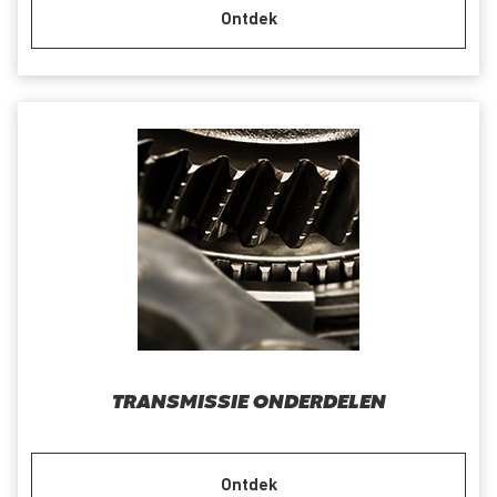
Ontdek
TRANSMISSIE ONDERDELEN
Ontdek