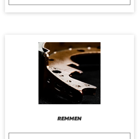
REMMEN