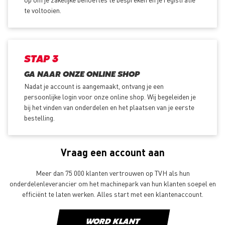
te voltooien.
STAP 3
GA NAAR ONZE ONLINE SHOP
Nadat je account is aangemaakt, ontvang je een
persoonlijke login voor onze online shop. Wij begeleiden je
bij het vinden van onderdelen en het plaatsen van je eerste
bestelling.
Vraag een account aan
Meer dan 75 000 klanten vertrouwen op TVH als hun
onderdelenleverancier om het machinepark van hun klanten soepel en
efficiënt te laten werken. Alles start met een klantenaccount.
WORD KLANT