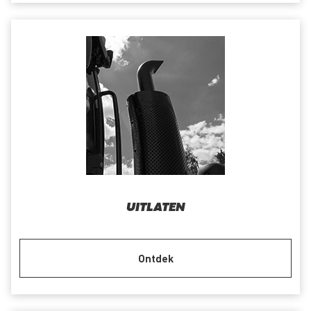
UITLATEN
Ontdek