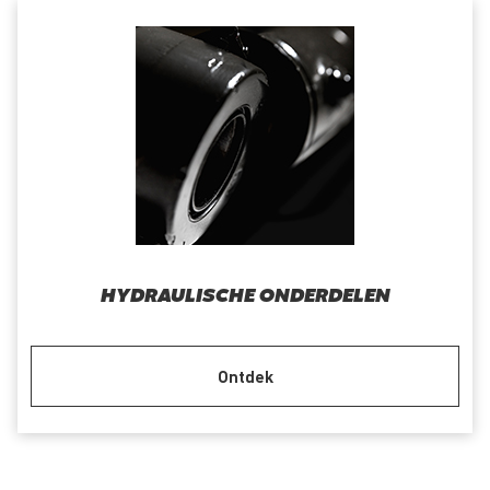
HYDRAULISCHE ONDERDELEN
Ontdek