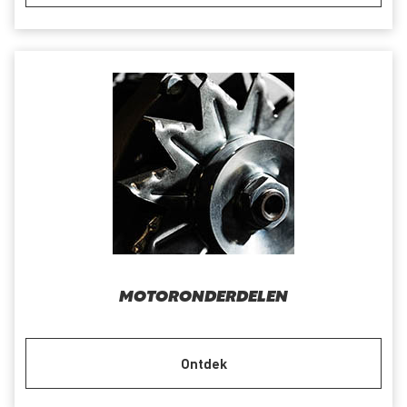
MOTORONDERDELEN
Ontdek