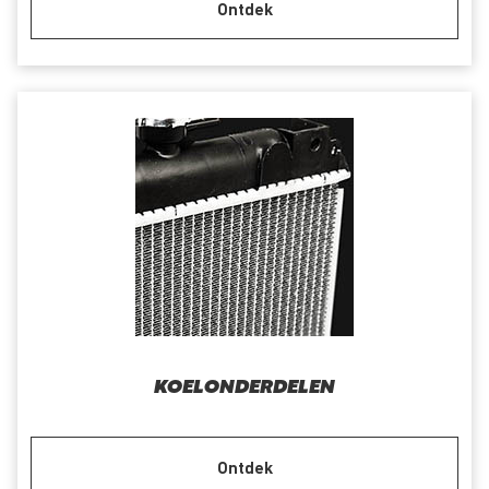
Ontdek
KOELONDERDELEN
Ontdek