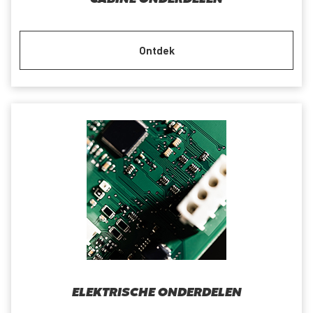
Ontdek
ELEKTRISCHE ONDERDELEN