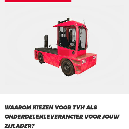
WAAROM KIEZEN VOOR TVH ALS
ONDERDELENLEVERANCIER VOOR JOUW
ZIJLADER?