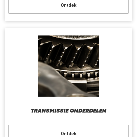
Ontdek
TRANSMISSIE ONDERDELEN
Ontdek