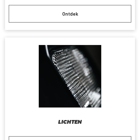
Ontdek
LICHTEN