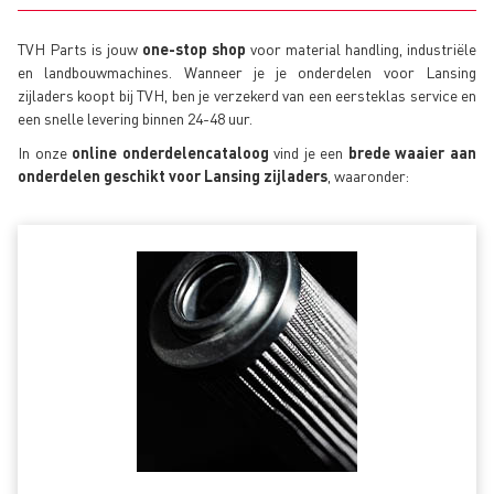
TVH Parts is jouw
one-stop shop
voor material handling, industriële
en landbouwmachines. Wanneer je je onderdelen voor Lansing
zijladers koopt bij TVH, ben je verzekerd van een eersteklas service en
een snelle levering binnen 24-48 uur.
In onze
online onderdelencataloog
vind je een
brede waaier aan
onderdelen geschikt voor Lansing zijladers
, waaronder: