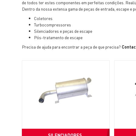
de todos ter estes componentes em perfeitas condições. Realiz
Dentro da nossa extensa gama de peças de entrada, escape e p
Coletores
Turbocompressores
Silenciadores e peças de escape
Pós-tratamento de escape
Precisa de ajuda para encontrar a peça de que precisa?
Contact
SILENCIADORES