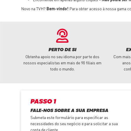
Novo na TVH?
Bem-vindo!
Para obter acesso à nossa gama com
PERTO DE SI
E
Obtenha apoio no seu idioma por parte dos
Com mais 
nossos especialistas em mais de 90 filiais em
anos
todo o mundo.
con
PASSO 1
FALE-NOS SOBRE A SUA EMPRESA
Submeta este formulário para especificar as
necessidades do seu negócio e para solicitar a sua
conta de cliente.