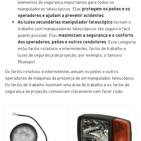
elementos de segurança importantes para todos os
manipuladores telescópicos. Elas
protegem os peões e os
operadores e ajudam a prevenir acidentes
.
As luzes secundárias manipulador telescópico
tornam o
trabalho com manipuladores telescópicos tão seguro e fácil
quanto possível. Elas
maximizam a segurança e o conforto
dos operadores, peões e outros condutores
. Esta categoria
inclui faróis rotativos e intermitentes, faróis de trabalho e
luzes de segurança de projeção, por exemplo, o famoso
Bluespot.
Os faróis rotativos e intermitentes avisam os peões e outros
operadores de máquinas da presença de um manipulador telescópico.
Os faróis de trabalho iluminam uma área de trabalho e os faróis de
segurança de projeção comunicam claramente sem fazer ruido.