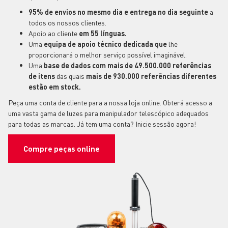
95% de envios no mesmo dia e entrega no dia seguinte
a
todos os nossos clientes.
Apoio ao cliente
em 55 línguas.
Uma
equipa de apoio técnico dedicada
que
lhe
proporcionará o melhor serviço possível imaginável.
Uma
base de dados com mais de 49.500.000 referências
de itens
das quais
mais de 930.000 referências diferentes
estão em stock.
Peça uma conta de cliente para a nossa loja online. Obterá acesso a
uma vasta gama de luzes para manipulador telescópico adequados
para todas as marcas. Já tem uma conta? Inicie sessão agora!
Compre peças online