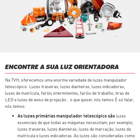
ENCONTRE A SUA LUZ ORIENTADORA
Na TVH, oferecemos uma enorme variedade de luzes manipulador
telescópico: Luzes traseiras, luzes dianteiras, luzes indicadoras,
luzes de matrícula, faróis intermitentes, faróis de trabalho, tiras de
LED e luzes de aviso de projeção... o que quiser, nós temos É só falar,
nós temos.
As luzes primárias manipulador telescópico são
luzes
essenciais de que todas as máquinas necessitam, por exemplo,
luzes traseiras, luzes dianteiras, luzes de marcação, luzes da
matrícula e luzes indicadoras. As luzes são consideradas como