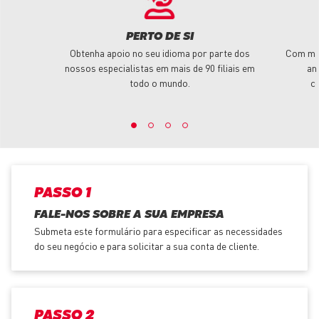
PERTO DE SI
Obtenha apoio no seu idioma por parte dos
Com mai
nossos especialistas em mais de 90 filiais em
an
todo o mundo.
c
PASSO 1
FALE-NOS SOBRE A SUA EMPRESA
Submeta este formulário para especificar as necessidades
do seu negócio e para solicitar a sua conta de cliente.
PASSO 2