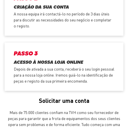
CRIAÇÃO DA SUA CONTA
A nossa equipa irá contactá-lo no período de 3 dias úteis
para discutir as necessidades do seu negócio e completar
o registo.
PASSO 3
ACESSO À NOSSA LOJA ONLINE
Depois de ativada a sua conta, receberá o seu login pessoal
para a nossa loja online. Iremos guiá-lo na identificação de
peças e registo da sua primeira encomenda.
Solicitar uma conta
Mais de 75.000 clientes confiam na TVH como seu fornecedor de
peças para garantir que a frota de equipamentos dos seus clientes
opera sem problemas e de forma eficiente. Tudo começa com uma