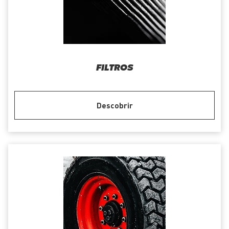
FILTROS
Descobrir