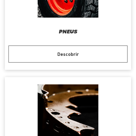
PNEUS
Descobrir