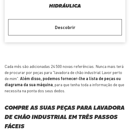
HIDRÁULICA
Descobrir
Cada mês são adicionadas 24 500 novas referências. Nunca mais terá
de procurar por peças para "lavadora de chão industrial Lavor perto
de mim".
Além disso, podemos fornecer-lhe a lista de peças ou
diagrama da sua máquina
, para que tenha toda a informação de que
necessita na ponta dos seus dedos.
COMPRE AS SUAS PEÇAS PARA LAVADORA
DE CHÃO INDUSTRIAL EM TRÊS PASSOS
FÁCEIS