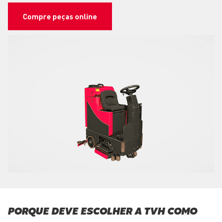
Compre peças online
PORQUE DEVE ESCOLHER A TVH COMO