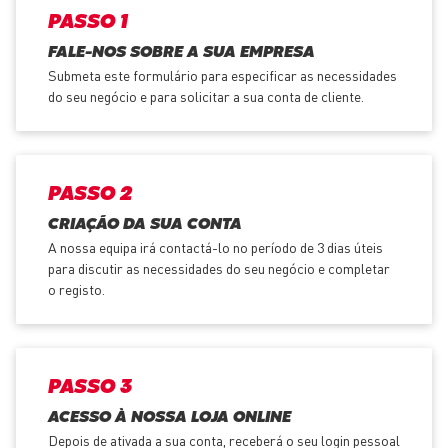
PASSO 1
FALE-NOS SOBRE A SUA EMPRESA
Submeta este formulário para especificar as necessidades
do seu negócio e para solicitar a sua conta de cliente.
PASSO 2
CRIAÇÃO DA SUA CONTA
A nossa equipa irá contactá-lo no período de 3 dias úteis
para discutir as necessidades do seu negócio e completar
o registo.
PASSO 3
ACESSO À NOSSA LOJA ONLINE
Depois de ativada a sua conta, receberá o seu login pessoal