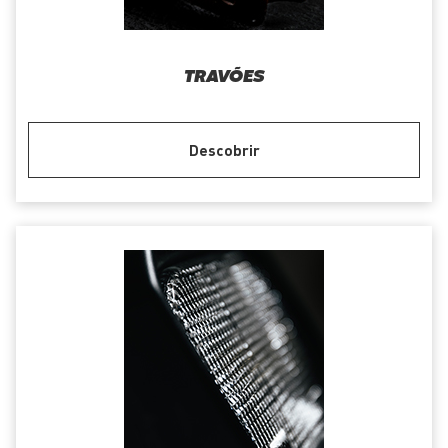
TRAVÕES
Descobrir