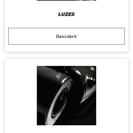
LUZES
Descobrir