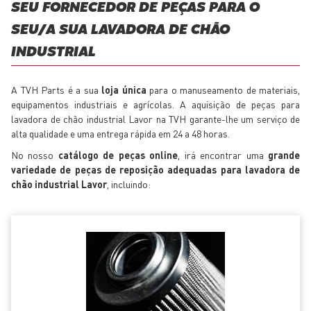
SEU FORNECEDOR DE PEÇAS PARA O
SEU/A SUA LAVADORA DE CHÃO
INDUSTRIAL
A TVH Parts é a sua
loja única
para o manuseamento de materiais,
equipamentos industriais e agrícolas. A aquisição de peças para
lavadora de chão industrial Lavor na TVH garante-lhe um serviço de
alta qualidade e uma entrega rápida em 24 a 48 horas.
No nosso
catálogo de peças online
, irá encontrar uma
grande
variedade de peças de reposição adequadas para lavadora de
chão industrial Lavor
, incluindo: