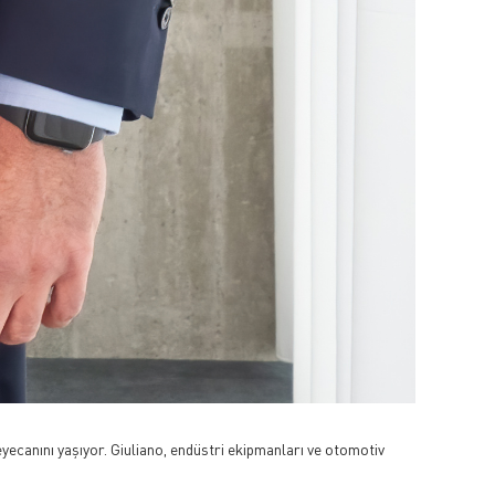
eyecanını yaşıyor. Giuliano, endüstri ekipmanları ve otomotiv