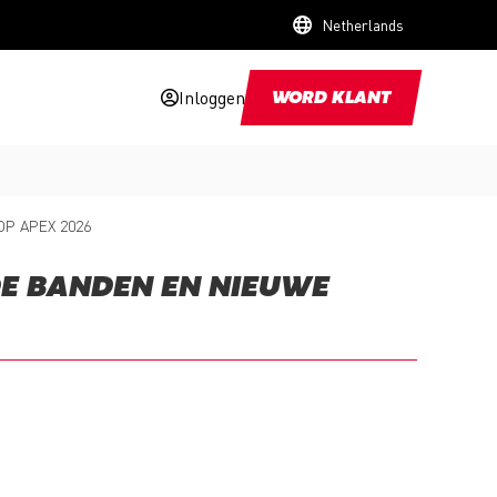
Netherlands
Inloggen
WORD KLANT
P APEX 2026
DE BANDEN EN NIEUWE