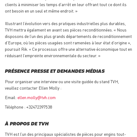
clients à minimiser les temps d’arrêt en leur offrant tout ce dont ils
ont besoin en un seul et même endroit. »
Illustrant l’évolution vers des pratiques industrielles plus durables,
TVH mettra également en avant ses pièces reconditionnées. « Nous
disposons de l’un des plus grands départements de reconditionnement
d’Europe, où les pièces usagées sont ramenées à leur état d’origine »,
poursuit Rik. « Ce processus offre une alternative économique tout en
réduisant l’empreinte environnementale du secteur. »
PRÉSENCE PRESSE ET DEMANDES MÉDIAS
Pour organiser une interview ou une visite guidée du stand TVH,
veuillez contacter Ellen Molly :
Email:
ellen.molly@tvh.com
Téléphone : +32472397538
À PROPOS DE TVH
TVH est l’un des principaux spécialistes de pièces pour engins tout-