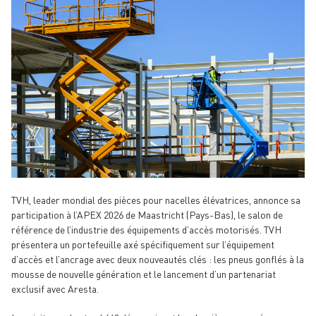
TVH, leader mondial des pièces pour nacelles élévatrices, annonce sa
participation à l’APEX 2026 de Maastricht (Pays-Bas), le salon de
référence de l’industrie des équipements d’accès motorisés. TVH
présentera un portefeuille axé spécifiquement sur l’équipement
d’accès et l’ancrage avec deux nouveautés clés : les pneus gonflés à la
mousse de nouvelle génération et le lancement d’un partenariat
exclusif avec Aresta.