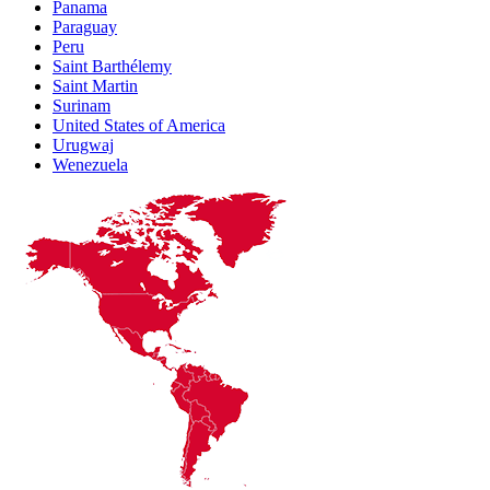
Panama
Paraguay
Peru
Saint Barthélemy
Saint Martin
Surinam
United States of America
Urugwaj
Wenezuela