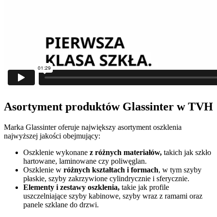
Asortyment produktów Glassinter w TVH
Marka Glassinter oferuje największy asortyment oszklenia
najwyższej jakości obejmujący:
Oszklenie wykonane
z różnych materiałów,
takich jak szkło
hartowane, laminowane czy poliwęglan.
Oszklenie w
różnych kształtach i formach
, w tym szyby
płaskie, szyby zakrzywione cylindrycznie i sferycznie.
Elementy i zestawy oszklenia,
takie jak profile
uszczelniające szyby kabinowe, szyby wraz z ramami oraz
panele szklane do drzwi.