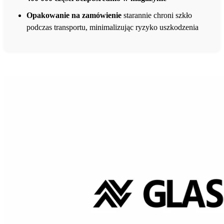
Opakowanie na zamówienie
starannie chroni szkło
podczas transportu, minimalizując ryzyko uszkodzenia