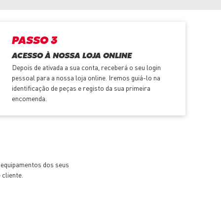
PASSO 3
ACESSO À NOSSA LOJA ONLINE
Depois de ativada a sua conta, receberá o seu login
pessoal para a nossa loja online. Iremos guiá-lo na
identificação de peças e registo da sua primeira
encomenda.
e equipamentos dos seus
cliente.