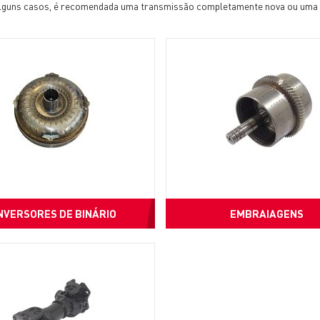
m alguns casos, é recomendada uma transmissão completamente nova ou uma
NVERSORES DE BINÁRIO
EMBRAIAGENS