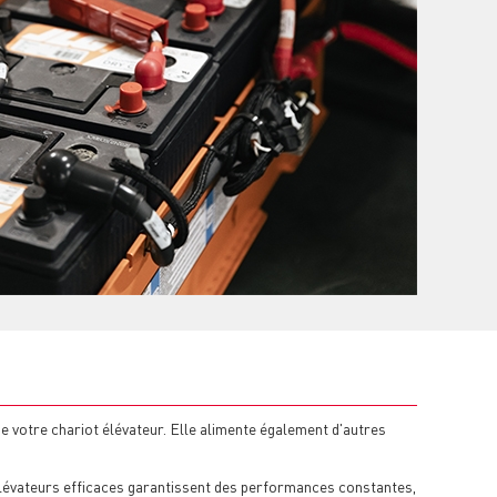
e votre chariot élévateur. Elle alimente également d'autres
ts élévateurs efficaces garantissent des performances constantes,