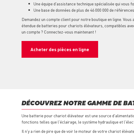
Une équipe d'assistance technique spécialisée
qui vous fo
Une base de données de plus de 46 000 000 de référence
Demandez un compte client pour notre boutique en ligne. Vous 
étendue de batteries pour chariots élévateurs, compatibles ave
un compte ? Connectez-vous maintenant !
Acheter des pièces en ligne
DÉCOUVREZ NOTRE GAMME DE BAT
Une batterie pour chariot élévateur est une source d'alimentati
fonctions telles que l'éclairage, le système hydraulique et l'éle
Il n'y a rien de pire que de voir le moteur de votre chariot élé