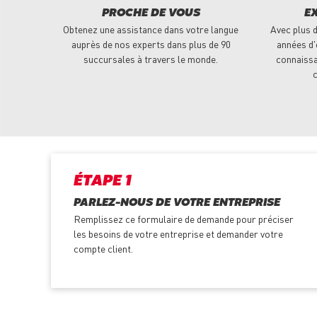
PROCHE DE VOUS
E
Obtenez une assistance dans votre langue
Avec plus d
auprès de nos experts dans plus de 90
années d'
succursales à travers le monde.
connaissa
c
ÉTAPE 1
PARLEZ-NOUS DE VOTRE ENTREPRISE
Remplissez ce formulaire de demande pour préciser
les besoins de votre entreprise et demander votre
compte client.