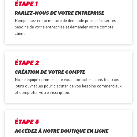
ÉTAPE 1
PARLEZ-NOUS DE VOTRE ENTREPRISE
Remplissez ce formulaire de demande pour préciser les
besoins de votre entreprise et demander votre compte
client.
ÉTAPE 2
CRÉATION DE VOTRE COMPTE
Notre équipe commerciale vous contactera dans les trois
jours ouvrables pour discuter de vos besoins commerciaux
et compléter votre inscription.
ÉTAPE 3
ACCÉDEZ À NOTRE BOUTIQUE EN LIGNE