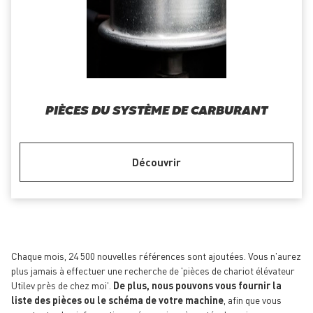
PIÈCES DU SYSTÈME DE CARBURANT
Découvrir
Chaque mois, 24 500 nouvelles références sont ajoutées. Vous n'aurez
plus jamais à effectuer une recherche de 'pièces de chariot élévateur
Utilev près de chez moi'.
De plus, nous pouvons vous fournir la
liste des pièces ou le schéma de votre machine
, afin que vous