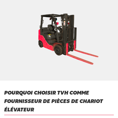
POURQUOI CHOISIR TVH COMME
FOURNISSEUR DE PIÈCES DE CHARIOT
ÉLÉVATEUR