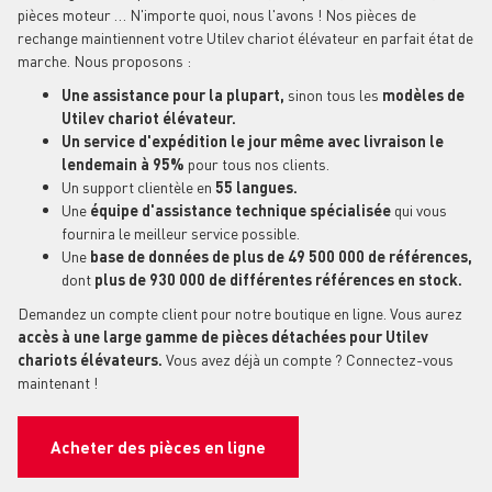
pièces moteur … N'importe quoi, nous l'avons ! Nos pièces de
rechange maintiennent votre Utilev chariot élévateur en parfait état de
marche. Nous proposons :
Une assistance pour la plupart,
sinon tous les
modèles de
Utilev chariot élévateur.
Un service d'expédition le jour même avec livraison le
lendemain à 95%
pour tous nos clients.
Un support clientèle en
55 langues.
Une
équipe d'assistance technique spécialisée
qui vous
fournira le meilleur service possible.
Une
base de données de plus de 49 500 000 de références,
dont
plus de 930 000 de différentes références en stock.
Demandez un compte client pour notre boutique en ligne. Vous aurez
accès à une large gamme de pièces détachées pour Utilev
chariots élévateurs.
Vous avez déjà un compte ? Connectez-vous
maintenant !
Acheter des pièces en ligne