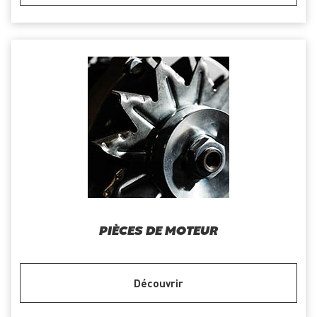
PIÈCES DE MOTEUR
Découvrir