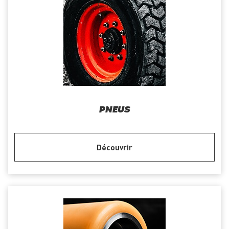
PNEUS
Découvrir