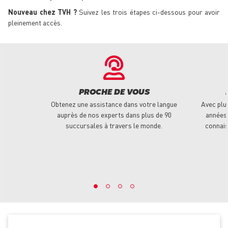
Nouveau chez TVH ?
Suivez les trois étapes ci-dessous pour avoir
pleinement accès.
PROCHE DE VOUS
Obtenez une assistance dans votre langue
Avec plu
auprès de nos experts dans plus de 90
années 
succursales à travers le monde.
connais