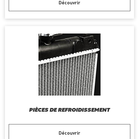
Découvrir
PIÈCES DE REFROIDISSEMENT
Découvrir