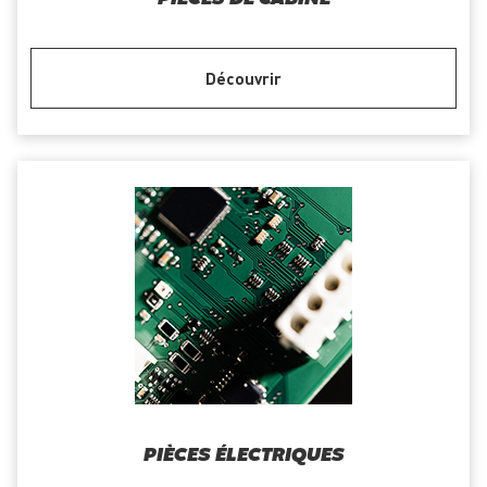
Découvrir
PIÈCES ÉLECTRIQUES