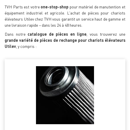
TVH Parts est votre
one-stop-shop
pour matériel de manutention et
équipement industriel et agricole. L'achat de pièces pour chariots
élévateurs Utilev chez TVH vous garantit un service haut de gamme et
une livraison rapide − dans les 24 à 48 heures.
Dans notre
catalogue de pièces en ligne
, vous trouverez une
grande variété de pièces de rechange pour chariots élévateurs
Utilev
, y compris :