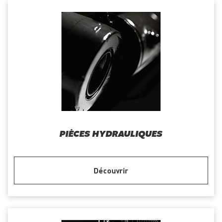
PIÈCES HYDRAULIQUES
Découvrir