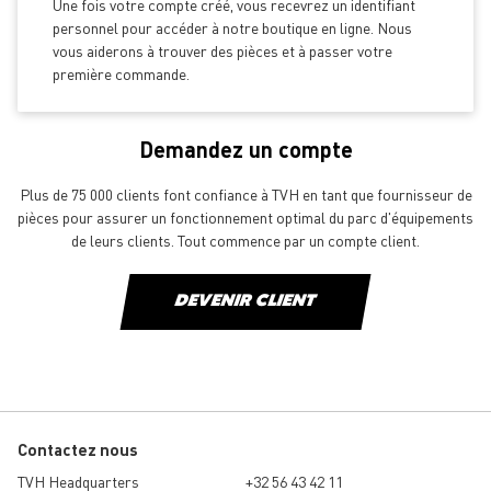
Une fois votre compte créé, vous recevrez un identifiant
personnel pour accéder à notre boutique en ligne. Nous
vous aiderons à trouver des pièces et à passer votre
première commande.
Demandez un compte
Plus de 75 000 clients font confiance à TVH en tant que fournisseur de
pièces pour assurer un fonctionnement optimal du parc d'équipements
de leurs clients. Tout commence par un compte client.
DEVENIR CLIENT
Contactez nous
TVH Headquarters
+32 56 43 42 11