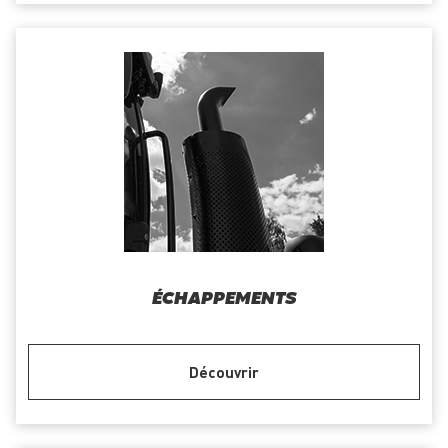
ÉCHAPPEMENTS
Découvrir