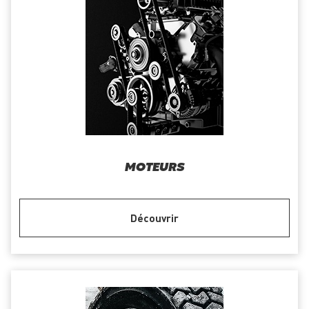
MOTEURS
Découvrir