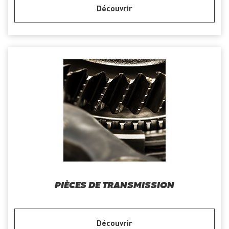
Découvrir
PIÈCES DE TRANSMISSION
Découvrir