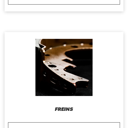
FREINS