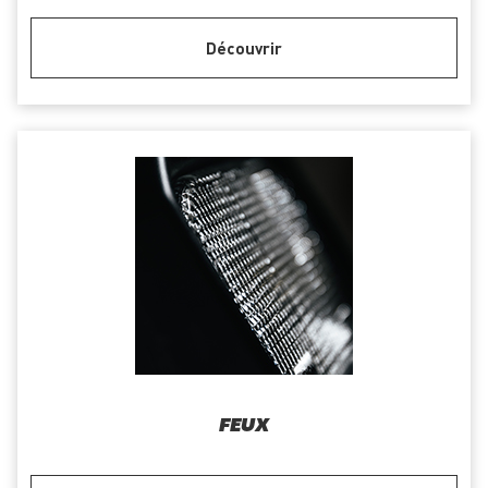
Découvrir
FEUX