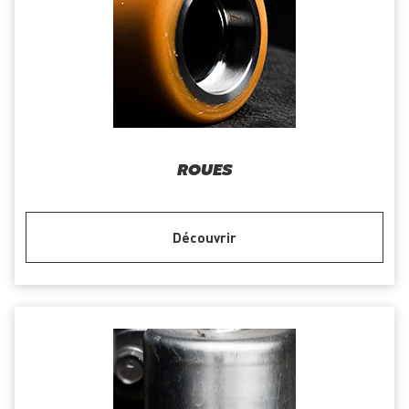
ROUES
Découvrir