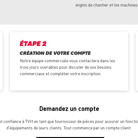
engins de chantier et les machines
ÉTAPE 2
CRÉATION DE VOTRE COMPTE
Notre équipe commerciale vous contactera dans les
trois jours ouvrables pour discuter de vos besoins
commerciaux et compléter votre inscription.
Demandez un compte
ont confiance à TVH en tant que fournisseur de pièces pour assurer un fonct
d'équipements de leurs clients. Tout commence par un compte client.