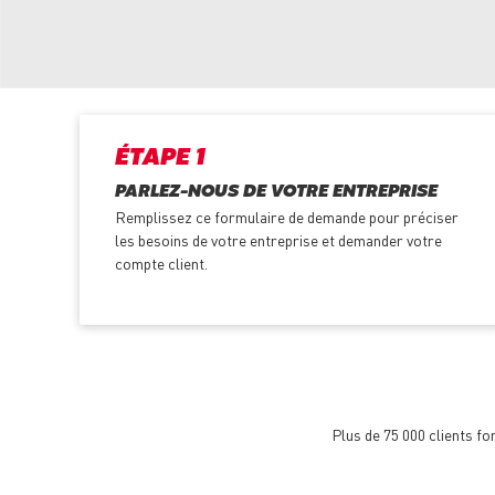
ÉTAPE 1
PARLEZ-NOUS DE VOTRE ENTREPRISE
Remplissez ce formulaire de demande pour préciser
les besoins de votre entreprise et demander votre
compte client.
Plus de 75 000 clients f