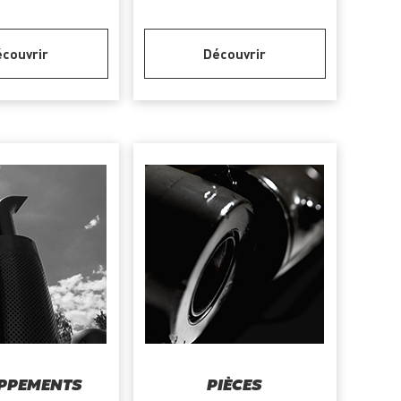
couvrir
Découvrir
PPEMENTS
PIÈCES