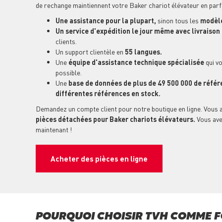
de rechange maintiennent votre Baker chariot élévateur en par
Une assistance pour la plupart,
sinon tous les
modèle
Un service d'expédition le jour même avec livraiso
clients.
Un support clientèle en
55 langues.
Une
équipe d'assistance technique spécialisée
qui vo
possible.
Une
base de données de plus de 49 500 000 de référ
différentes références en stock.
Demandez un compte client pour notre boutique en ligne. Vous 
pièces détachées pour Baker chariots élévateurs.
Vous ave
maintenant !
Acheter des pièces en ligne
POURQUOI CHOISIR TVH COMME F