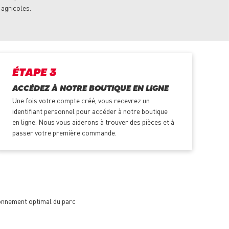
 agricoles.
ÉTAPE 3
ACCÉDEZ À NOTRE BOUTIQUE EN LIGNE
Une fois votre compte créé, vous recevrez un
identifiant personnel pour accéder à notre boutique
en ligne. Nous vous aiderons à trouver des pièces et à
passer votre première commande.
ionnement optimal du parc