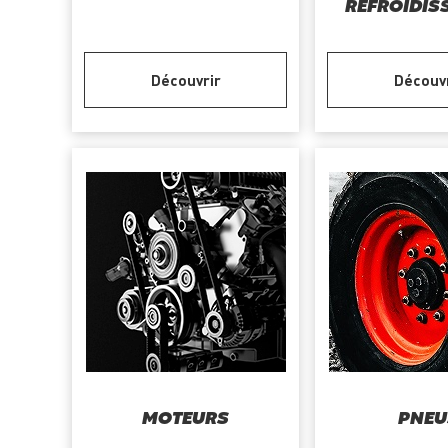
REFROIDIS
Découvrir
Découv
MOTEURS
PNEU