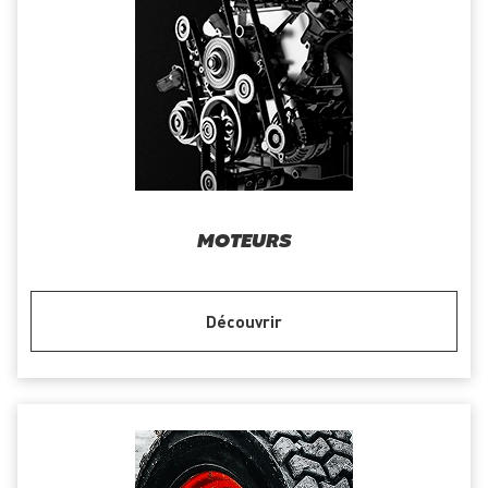
MOTEURS
Découvrir