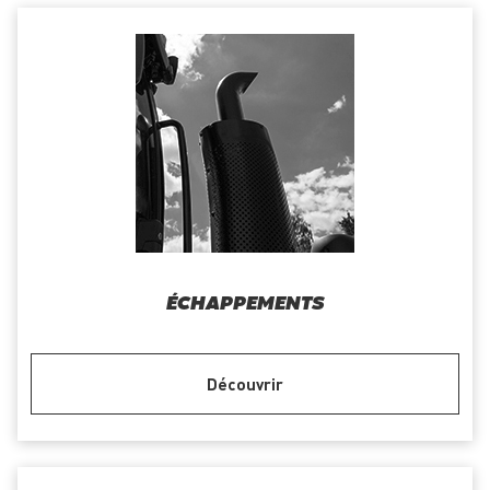
ÉCHAPPEMENTS
Découvrir