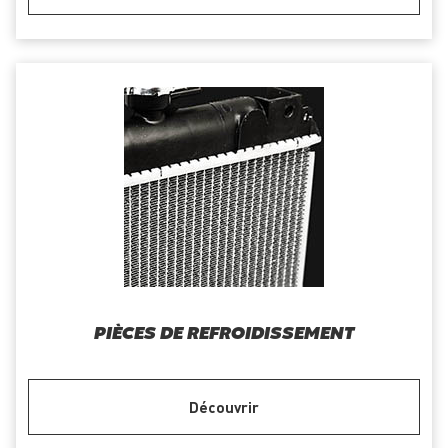
PIÈCES DE REFROIDISSEMENT
Découvrir