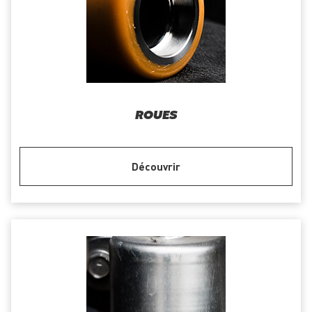
ROUES
Découvrir