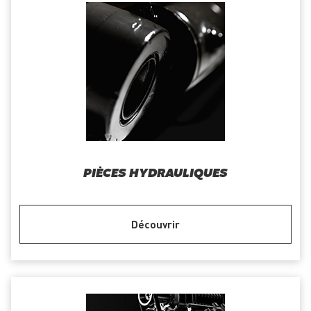
PIÈCES HYDRAULIQUES
Découvrir