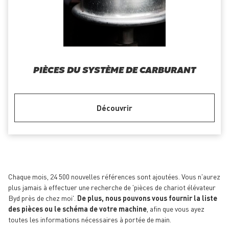
PIÈCES DU SYSTÈME DE CARBURANT
Découvrir
Chaque mois, 24 500 nouvelles références sont ajoutées. Vous n'aurez
plus jamais à effectuer une recherche de 'pièces de chariot élévateur
Byd près de chez moi'.
De plus, nous pouvons vous fournir la liste
des pièces ou le schéma de votre machine
, afin que vous ayez
toutes les informations nécessaires à portée de main.