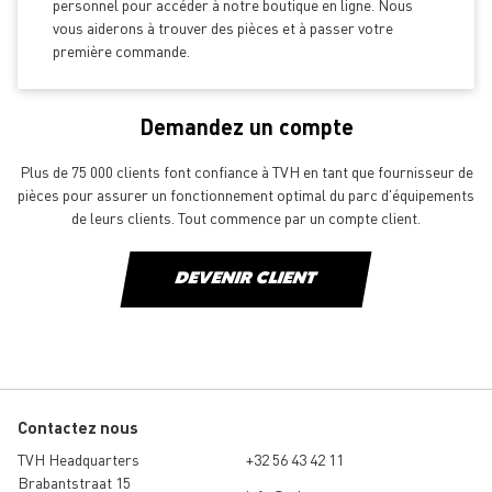
personnel pour accéder à notre boutique en ligne. Nous
vous aiderons à trouver des pièces et à passer votre
première commande.
Demandez un compte
Plus de 75 000 clients font confiance à TVH en tant que fournisseur de
pièces pour assurer un fonctionnement optimal du parc d'équipements
de leurs clients. Tout commence par un compte client.
DEVENIR CLIENT
Contactez nous
TVH Headquarters
+32 56 43 42 11
Brabantstraat 15