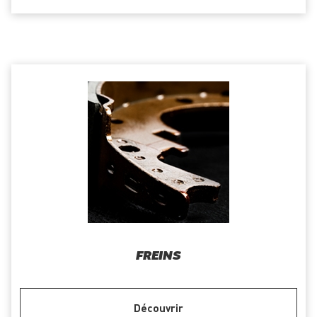
FREINS
Découvrir