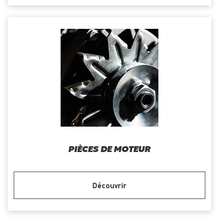
PIÈCES DE MOTEUR
Découvrir