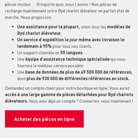
pièces moteur … N'importe quoi, nous l'avons ! Nos pièces de
rechange maintiennent votre Byd chariot élévateur en parfait état de
marche. Nous proposons :
Une assistance pour la plupart,
sinon tous les
modèles de
Byd chariot élévateur.
Un service d'expédition le jour même avec livraison le
lendemain à 95%
pour tous nos clients.
Un support clientèle en
55 langues.
Une
équipe d'assistance technique spécialisée
qui vous
fournira le meilleur service possible.
Une
base de données de plus de 49 500 000 de références,
dont
plus de 930 000 de différentes références en stock.
Demandez un compte client pour notre boutique en ligne. Vous aurez
accès à une large gamme de pièces détachées pour Byd chariots
élévateurs.
Vous avez déjà un compte ? Connectez-vous maintenant !
Acheter des pièces en ligne