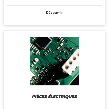
Découvrir
PIÈCES ÉLECTRIQUES