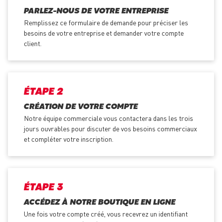
PARLEZ-NOUS DE VOTRE ENTREPRISE
Remplissez ce formulaire de demande pour préciser les
besoins de votre entreprise et demander votre compte
client.
ÉTAPE 2
CRÉATION DE VOTRE COMPTE
Notre équipe commerciale vous contactera dans les trois
jours ouvrables pour discuter de vos besoins commerciaux
et compléter votre inscription.
ÉTAPE 3
ACCÉDEZ À NOTRE BOUTIQUE EN LIGNE
Une fois votre compte créé, vous recevrez un identifiant