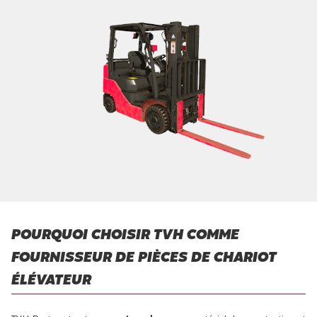
POURQUOI CHOISIR TVH COMME
FOURNISSEUR DE PIÈCES DE CHARIOT
ÉLÉVATEUR