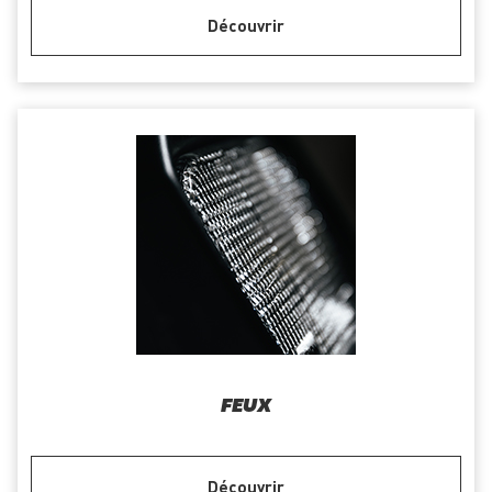
Découvrir
FEUX
Découvrir