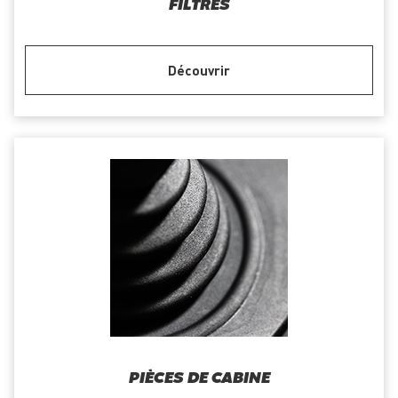
FILTRES
Découvrir
PIÈCES DE CABINE