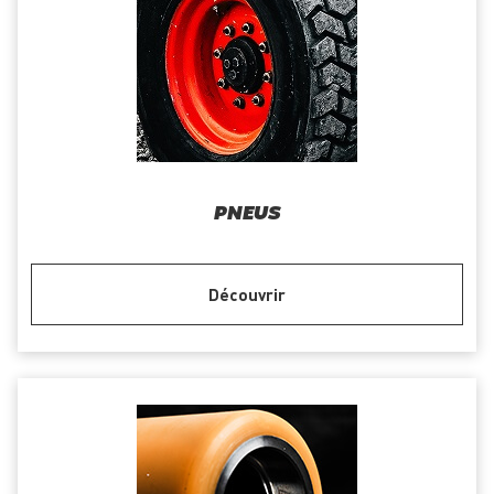
PNEUS
Découvrir