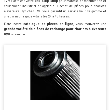
TVH Parts est votre
one-stop-shop
pour matériel de manutention et
équipement industriel et agricole. L'achat de pièces pour chariots
élévateurs Byd chez TVH vous garantit un service haut de gamme et
une livraison rapide − dans les 24 à 48 heures.
Dans notre
catalogue de pièces en ligne
, vous trouverez une
grande variété de pièces de rechange pour chariots élévateurs
Byd
, y compris :