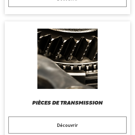
PIÈCES DE TRANSMISSION
Découvrir