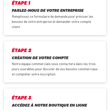
ÉTAPE 1
PARLEZ-NOUS DE VOTRE ENTREPRISE
Remplissez ce formulaire de demande pour préciser les
besoins de votre entreprise et demander votre compte
client.
ÉTAPE 2
CRÉATION DE VOTRE COMPTE
Notre équipe commerciale vous contactera dans les trois
jours ouvrables pour discuter de vos besoins commerciaux
et compléter votre inscription.
ÉTAPE 3
ACCÉDEZ À NOTRE BOUTIQUE EN LIGNE