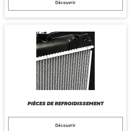
Découvrir
PIÈCES DE REFROIDISSEMENT
Découvrir