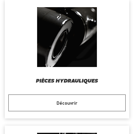
PIÈCES HYDRAULIQUES
Découvrir