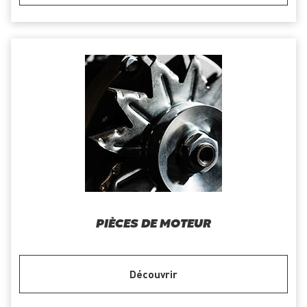
PIÈCES DE MOTEUR
Découvrir