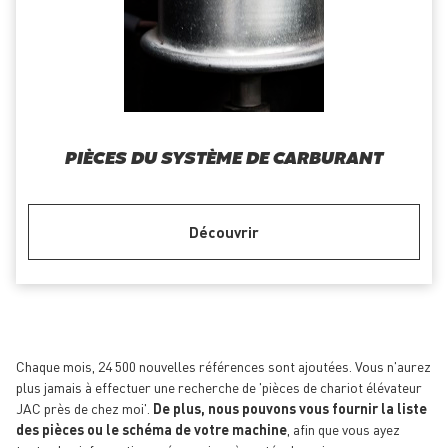
PIÈCES DU SYSTÈME DE CARBURANT
Découvrir
Chaque mois, 24 500 nouvelles références sont ajoutées. Vous n'aurez
plus jamais à effectuer une recherche de 'pièces de chariot élévateur
JAC près de chez moi'.
De plus, nous pouvons vous fournir la liste
des pièces ou le schéma de votre machine
, afin que vous ayez