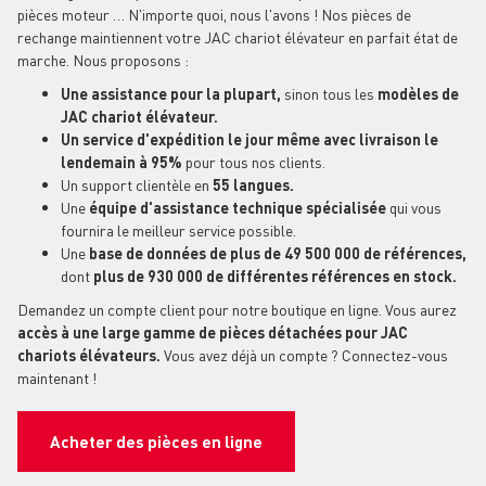
pièces moteur … N'importe quoi, nous l'avons ! Nos pièces de
rechange maintiennent votre JAC chariot élévateur en parfait état de
marche. Nous proposons :
Une assistance pour la plupart,
sinon tous les
modèles de
JAC chariot élévateur.
Un service d'expédition le jour même avec livraison le
lendemain à 95%
pour tous nos clients.
Un support clientèle en
55 langues.
Une
équipe d'assistance technique spécialisée
qui vous
fournira le meilleur service possible.
Une
base de données de plus de 49 500 000 de références,
dont
plus de 930 000 de différentes références en stock.
Demandez un compte client pour notre boutique en ligne. Vous aurez
accès à une large gamme de pièces détachées pour JAC
chariots élévateurs.
Vous avez déjà un compte ? Connectez-vous
maintenant !
Acheter des pièces en ligne