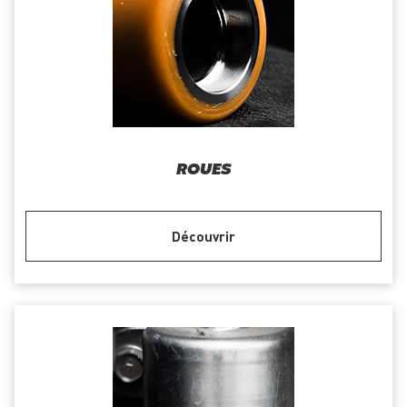
ROUES
Découvrir