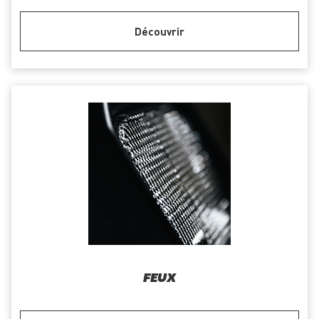
Découvrir
FEUX