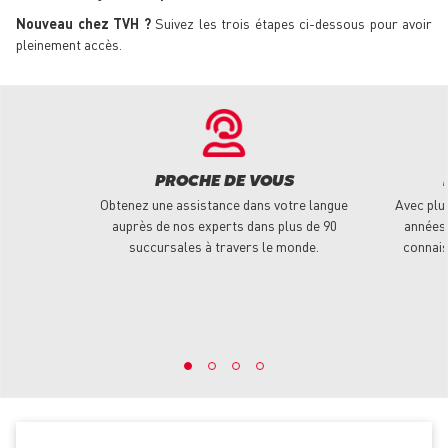
Nouveau chez TVH ?
Suivez les trois étapes ci-dessous pour avoir
pleinement accès.
PROCHE DE VOUS
Obtenez une assistance dans votre langue
Avec plu
auprès de nos experts dans plus de 90
années 
succursales à travers le monde.
connais