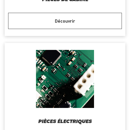
Découvrir
PIÈCES ÉLECTRIQUES