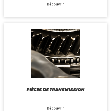
Découvrir
PIÈCES DE TRANSMISSION
Découvrir