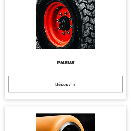
PNEUS
Découvrir