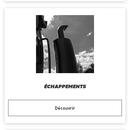
ÉCHAPPEMENTS
Découvrir