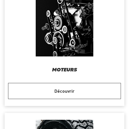
MOTEURS
Découvrir