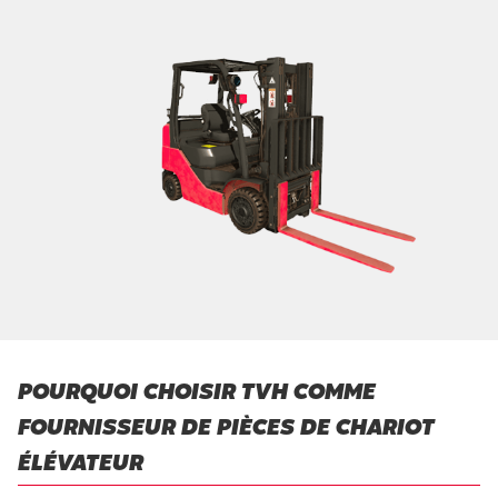
POURQUOI CHOISIR TVH COMME
FOURNISSEUR DE PIÈCES DE CHARIOT
ÉLÉVATEUR