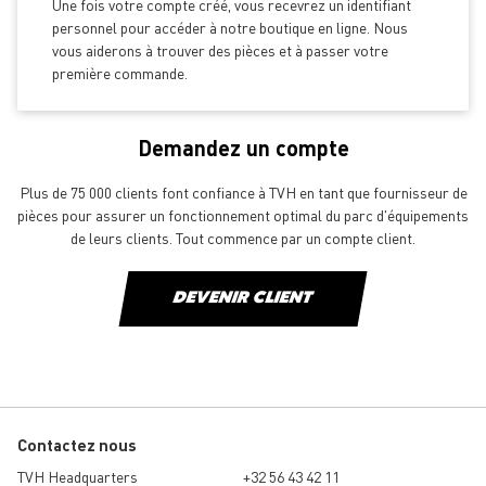
Une fois votre compte créé, vous recevrez un identifiant
personnel pour accéder à notre boutique en ligne. Nous
vous aiderons à trouver des pièces et à passer votre
première commande.
Demandez un compte
Plus de 75 000 clients font confiance à TVH en tant que fournisseur de
pièces pour assurer un fonctionnement optimal du parc d'équipements
de leurs clients. Tout commence par un compte client.
DEVENIR CLIENT
Contactez nous
TVH Headquarters
+32 56 43 42 11