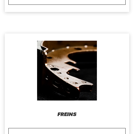
FREINS