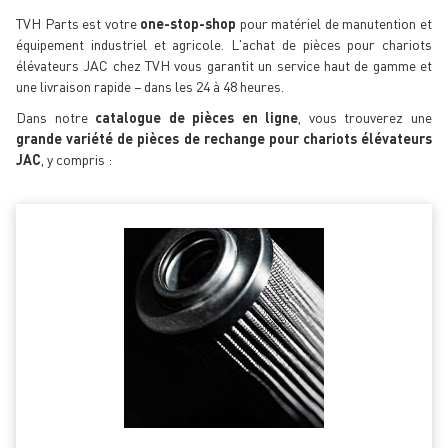
TVH Parts est votre
one-stop-shop
pour matériel de manutention et
équipement industriel et agricole. L'achat de pièces pour chariots
élévateurs JAC chez TVH vous garantit un service haut de gamme et
une livraison rapide − dans les 24 à 48 heures.
Dans notre
catalogue de pièces en ligne
, vous trouverez une
grande variété de pièces de rechange pour chariots élévateurs
JAC
, y compris :