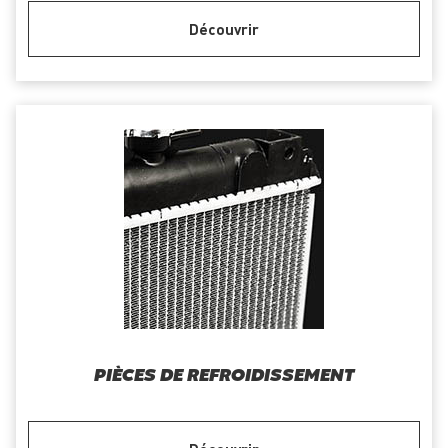
Découvrir
PIÈCES DE REFROIDISSEMENT