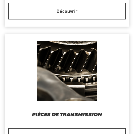
Découvrir
PIÈCES DE TRANSMISSION