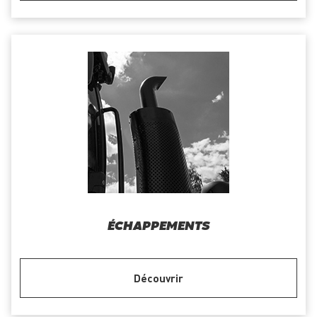
ÉCHAPPEMENTS
Découvrir