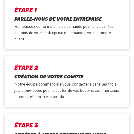
ÉTAPE 1
PARLEZ-NOUS DE VOTRE ENTREPRISE
Remplissez ce formulaire de demande pour préciser les
besoins de votre entreprise et demander votre compte
client.
ÉTAPE 2
CRÉATION DE VOTRE COMPTE
Notre équipe commerciale vous contactera dans les trois
jours ouvrables pour discuter de vos besoins commerciaux
et compléter votre inscription.
ÉTAPE 3