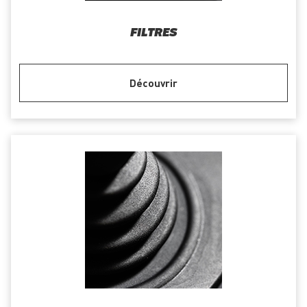
FILTRES
Découvrir