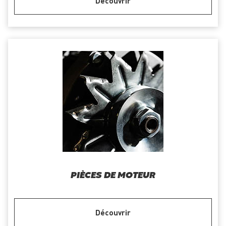
Découvrir
PIÈCES DE MOTEUR
Découvrir