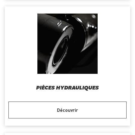
PIÈCES HYDRAULIQUES
Découvrir