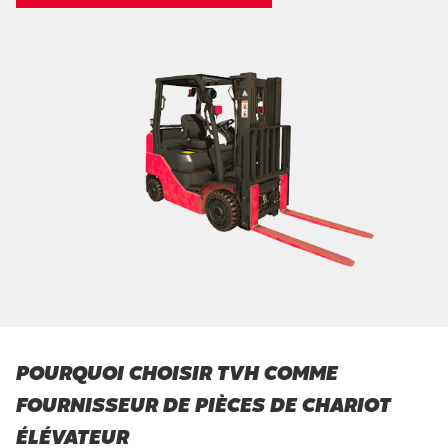
POURQUOI CHOISIR TVH COMME
FOURNISSEUR DE PIÈCES DE CHARIOT
ÉLÉVATEUR