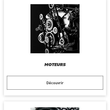
MOTEURS
Découvrir