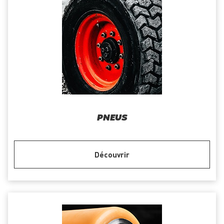
PNEUS
Découvrir