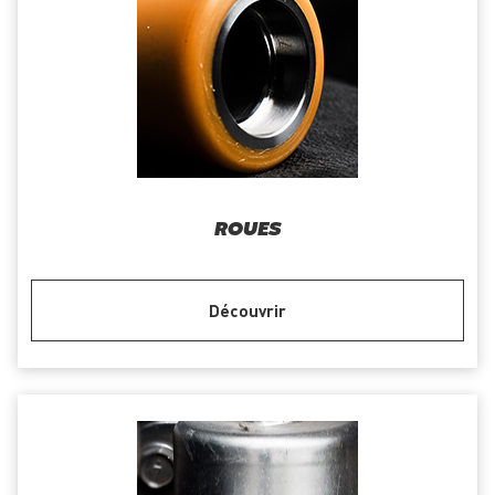
ROUES
Découvrir