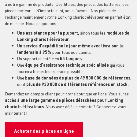
à notre gamme de produits. Des filtres, des pneus, des batteries, des
pièces moteur … N'importe quoi, nous l'avons ! Nos pièces de
rechange maintiennent votre Lonking chariot élévateur en parfait état
de marche. Nous proposons :
Une assistance pour la plupart,
sinon tous les
modèles de
Lonking chariot élévateur.
Un service d'expédition le jour même avec livraison le
lendemain à 95%
pour tous nos clients.
Un support clientèle en
55 langues.
Une
équipe d'assistance technique spécialisée
qui vous
fournira le meilleur service possible.
Une
base de données de plus de 49 500 000 de références,
dont
plus de 930 000 de différentes références en stock.
Demandez un compte client pour notre boutique en ligne. Vous aurez
accès à une large gamme de pièces détachées pour Lonking
chariots élévateurs.
Vous avez déjà un compte ? Connectez-vous
maintenant !
Acheter des pièces en ligne