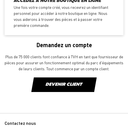
ACCÉDEZ À NOTRE BOUTIQUE EN LIGNE
Une fois votre compte créé, vous recevrez un identifiant
personnel pour accéder à notre boutique en ligne. Nous
vous aiderons à trouver des pièces et à passer votre
première commande.
Demandez un compte
Plus de 75 000 clients font confiance à TVH en tant que fournisseur de
pièces pour assurer un fonctionnement optimal du parc d'équipements
de leurs clients. Tout commence par un compte client.
DEVENIR CLIENT
Contactez nous