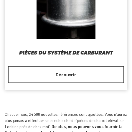
PIÈCES DU SYSTÈME DE CARBURANT
Découvrir
Chaque mois, 24 500 nouvelles références sont ajoutées. Vous n'aurez
plus jamais à effectuer une recherche de 'pièces de chariot élévateur
Lonking près de chez moi'.
De plus, nous pouvons vous fournir la