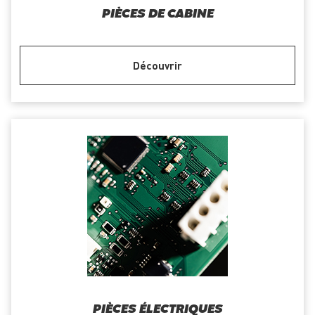
PIÈCES DE CABINE
Découvrir
PIÈCES ÉLECTRIQUES