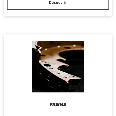
Découvrir
FREINS