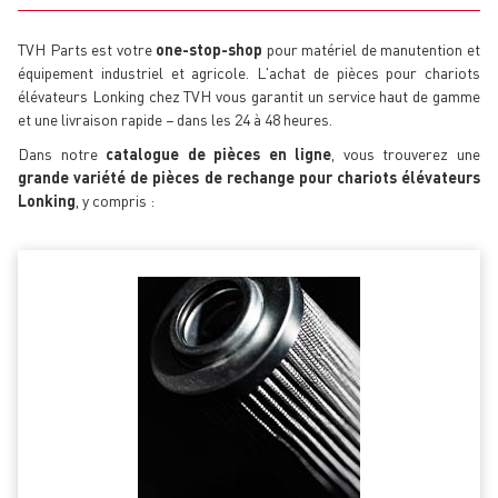
TVH Parts est votre
one-stop-shop
pour matériel de manutention et
équipement industriel et agricole. L'achat de pièces pour chariots
élévateurs Lonking chez TVH vous garantit un service haut de gamme
et une livraison rapide − dans les 24 à 48 heures.
Dans notre
catalogue de pièces en ligne
, vous trouverez une
grande variété de pièces de rechange pour chariots élévateurs
Lonking
, y compris :