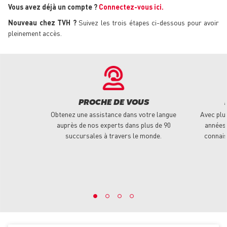
Vous avez déjà un compte ?
Connectez-vous ici.
Nouveau chez TVH ?
Suivez les trois étapes ci-dessous pour avoir
pleinement accès.
PROCHE DE VOUS
Obtenez une assistance dans votre langue
Avec plu
auprès de nos experts dans plus de 90
années 
succursales à travers le monde.
connais