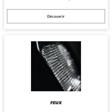
Découvrir
FEUX