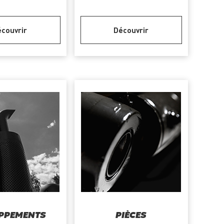
couvrir
Découvrir
PPEMENTS
PIÈCES