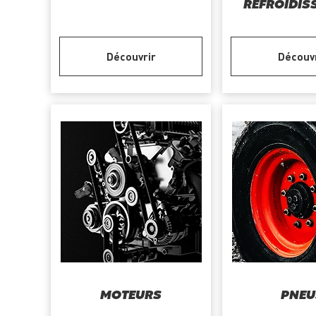
REFROIDIS
Découvrir
Découv
MOTEURS
PNEU