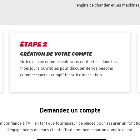
engins de chantier et les machines
ÉTAPE 2
CRÉATION DE VOTRE COMPTE
Notre équipe commerciale vous contactera dans les
trois jours ouvrables pour discuter de vos besoins
commerciaux et compléter votre inscription.
Demandez un compte
ont confiance à TVH en tant que fournisseur de pièces pour assurer un fonct
d'équipements de leurs clients. Tout commence par un compte client.