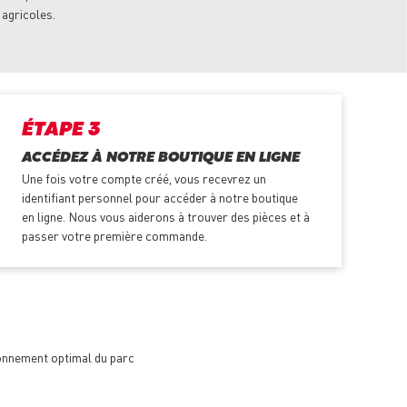
 agricoles.
ÉTAPE 3
ACCÉDEZ À NOTRE BOUTIQUE EN LIGNE
Une fois votre compte créé, vous recevrez un
identifiant personnel pour accéder à notre boutique
en ligne. Nous vous aiderons à trouver des pièces et à
passer votre première commande.
ionnement optimal du parc