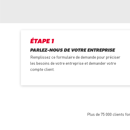
ÉTAPE 1
PARLEZ-NOUS DE VOTRE ENTREPRISE
Remplissez ce formulaire de demande pour préciser
les besoins de votre entreprise et demander votre
compte client.
Plus de 75 000 clients f