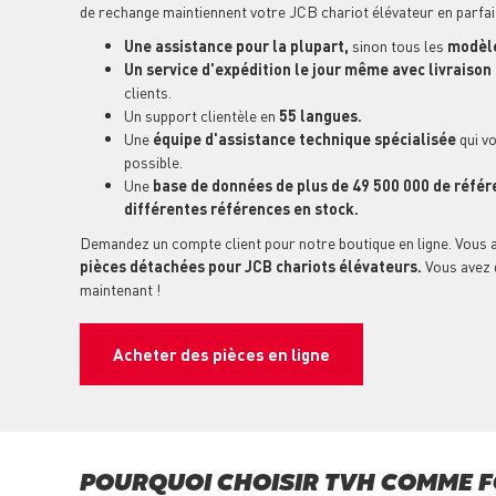
de rechange maintiennent votre JCB chariot élévateur en parfa
Une assistance pour la plupart,
sinon tous les
modèle
Un service d'expédition le jour même avec livraiso
clients.
Un support clientèle en
55 langues.
Une
équipe d'assistance technique spécialisée
qui vo
possible.
Une
base de données de plus de 49 500 000 de référ
différentes références en stock.
Demandez un compte client pour notre boutique en ligne. Vous 
pièces détachées pour JCB chariots élévateurs.
Vous avez 
maintenant !
Acheter des pièces en ligne
POURQUOI CHOISIR TVH COMME F