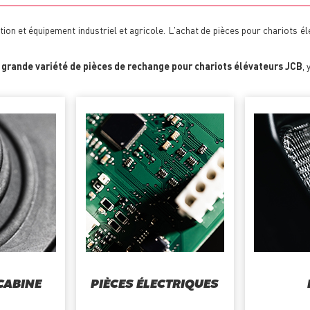
ion et équipement industriel et agricole. L'achat de pièces pour chariots 
e
grande variété de pièces de rechange pour chariots élévateurs JCB
, 
 CABINE
PIÈCES ÉLECTRIQUES