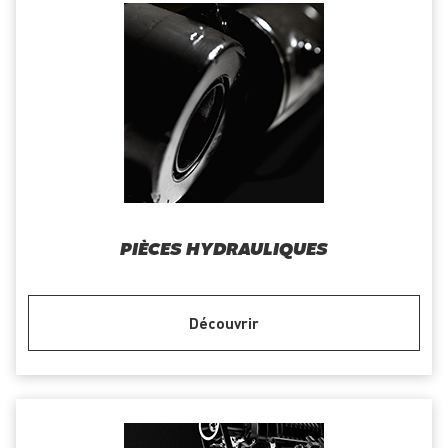
PIÈCES HYDRAULIQUES
Découvrir