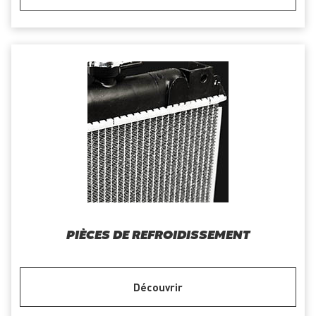
PIÈCES DE REFROIDISSEMENT
Découvrir