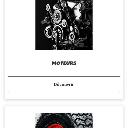
MOTEURS
Découvrir