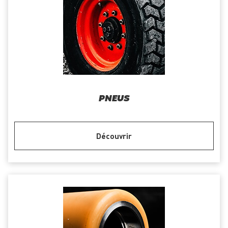
PNEUS
Découvrir