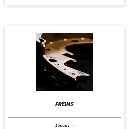
FREINS
Découvrir