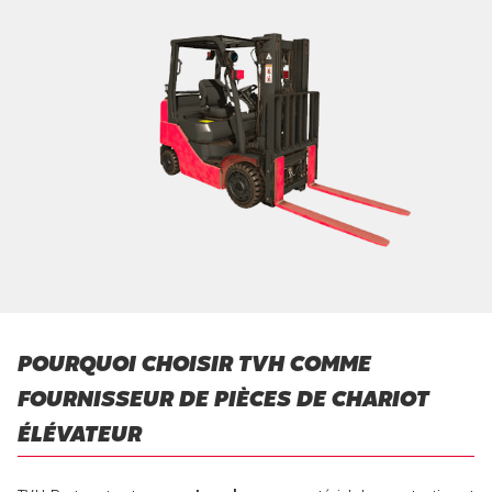
POURQUOI CHOISIR TVH COMME
FOURNISSEUR DE PIÈCES DE CHARIOT
ÉLÉVATEUR