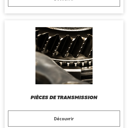
PIÈCES DE TRANSMISSION
Découvrir