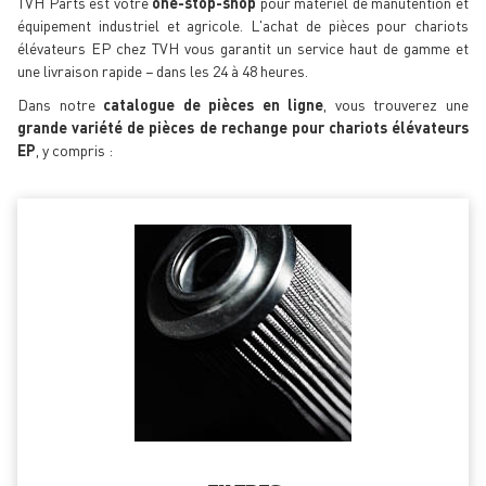
TVH Parts est votre
one-stop-shop
pour matériel de manutention et
équipement industriel et agricole. L'achat de pièces pour chariots
élévateurs EP chez TVH vous garantit un service haut de gamme et
une livraison rapide − dans les 24 à 48 heures.
Dans notre
catalogue de pièces en ligne
, vous trouverez une
grande variété de pièces de rechange pour chariots élévateurs
EP
, y compris :