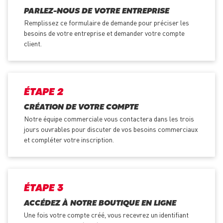
PARLEZ-NOUS DE VOTRE ENTREPRISE
Remplissez ce formulaire de demande pour préciser les
besoins de votre entreprise et demander votre compte
client.
ÉTAPE 2
CRÉATION DE VOTRE COMPTE
Notre équipe commerciale vous contactera dans les trois
jours ouvrables pour discuter de vos besoins commerciaux
et compléter votre inscription.
ÉTAPE 3
ACCÉDEZ À NOTRE BOUTIQUE EN LIGNE
Une fois votre compte créé, vous recevrez un identifiant