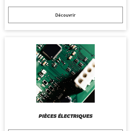
Découvrir
PIÈCES ÉLECTRIQUES