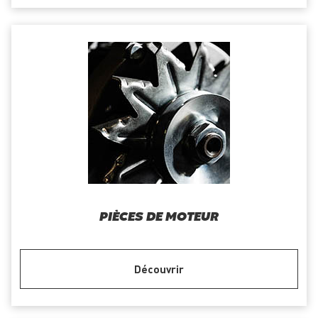
PIÈCES DE MOTEUR
Découvrir