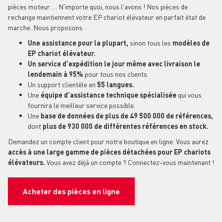
pièces moteur … N'importe quoi, nous l'avons ! Nos pièces de
rechange maintiennent votre EP chariot élévateur en parfait état de
marche. Nous proposons :
Une assistance pour la plupart,
sinon tous les
modèles de
EP chariot élévateur.
Un service d'expédition le jour même avec livraison le
lendemain à 95%
pour tous nos clients.
Un support clientèle en
55 langues.
Une
équipe d'assistance technique spécialisée
qui vous
fournira le meilleur service possible.
Une
base de données de plus de 49 500 000 de références,
dont
plus de 930 000 de différentes références en stock.
Demandez un compte client pour notre boutique en ligne. Vous aurez
accès à une large gamme de pièces détachées pour EP chariots
élévateurs.
Vous avez déjà un compte ? Connectez-vous maintenant !
Acheter des pièces en ligne