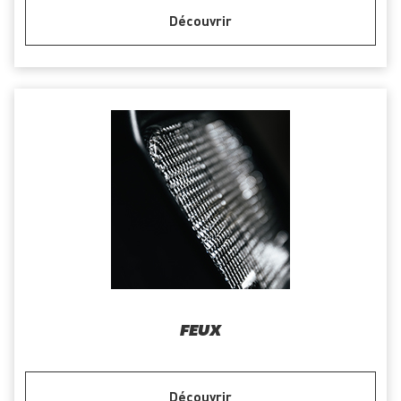
Découvrir
FEUX
Découvrir