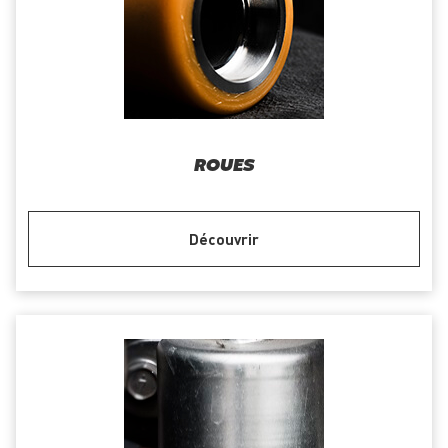
ROUES
Découvrir