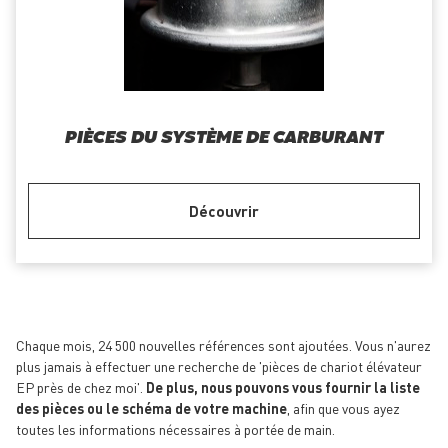
PIÈCES DU SYSTÈME DE CARBURANT
Découvrir
Chaque mois, 24 500 nouvelles références sont ajoutées. Vous n'aurez
plus jamais à effectuer une recherche de 'pièces de chariot élévateur
EP près de chez moi'.
De plus, nous pouvons vous fournir la liste
des pièces ou le schéma de votre machine
, afin que vous ayez
toutes les informations nécessaires à portée de main.