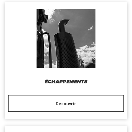
ÉCHAPPEMENTS
Découvrir