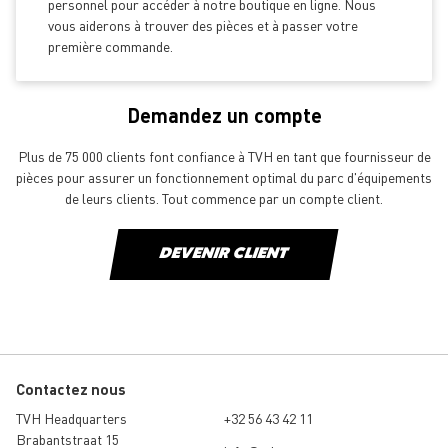
personnel pour accéder à notre boutique en ligne. Nous
vous aiderons à trouver des pièces et à passer votre
première commande.
Demandez un compte
Plus de 75 000 clients font confiance à TVH en tant que fournisseur de
pièces pour assurer un fonctionnement optimal du parc d'équipements
de leurs clients. Tout commence par un compte client.
DEVENIR CLIENT
Contactez nous
TVH Headquarters
+32 56 43 42 11
Brabantstraat 15