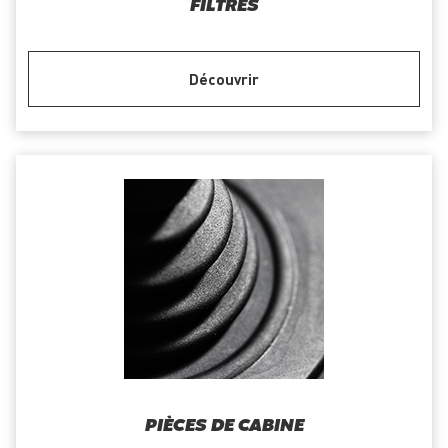
FILTRES
Découvrir
PIÈCES DE CABINE