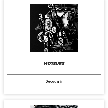
MOTEURS
Découvrir