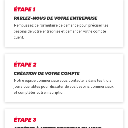
ÉTAPE 1
PARLEZ-NOUS DE VOTRE ENTREPRISE
Remplissez ce formulaire de demande pour préciser les
besoins de votre entreprise et demander votre compte
client.
ÉTAPE 2
CRÉATION DE VOTRE COMPTE
Notre équipe commerciale vous contactera dans les trois
jours ouvrables pour discuter de vos besoins commerciaux
et compléter votre inscription.
ÉTAPE 3