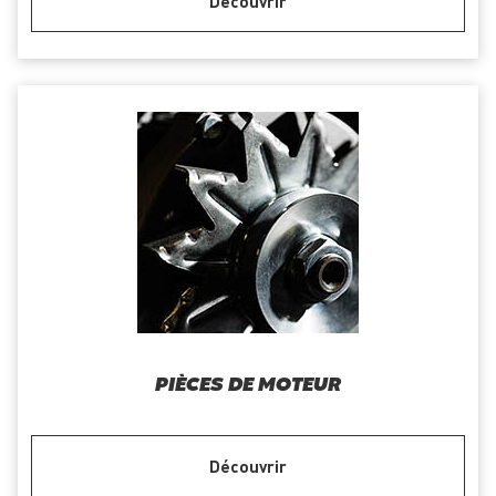
Découvrir
PIÈCES DE MOTEUR
Découvrir