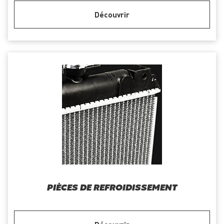
Découvrir
PIÈCES DE REFROIDISSEMENT