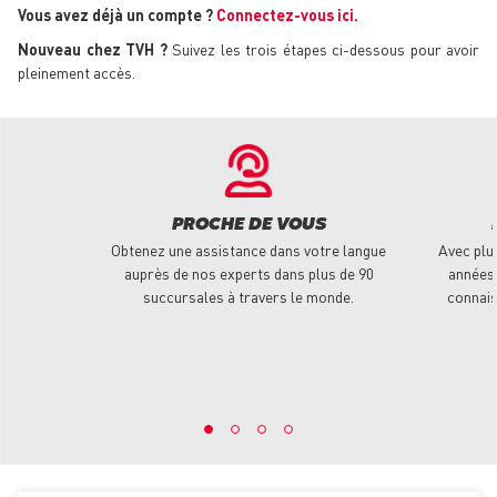
Vous avez déjà un compte ?
Connectez-vous ici.
Nouveau chez TVH ?
Suivez les trois étapes ci-dessous pour avoir
pleinement accès.
PROCHE DE VOUS
Obtenez une assistance dans votre langue
Avec plu
auprès de nos experts dans plus de 90
années 
succursales à travers le monde.
connais