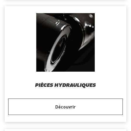
PIÈCES HYDRAULIQUES
Découvrir