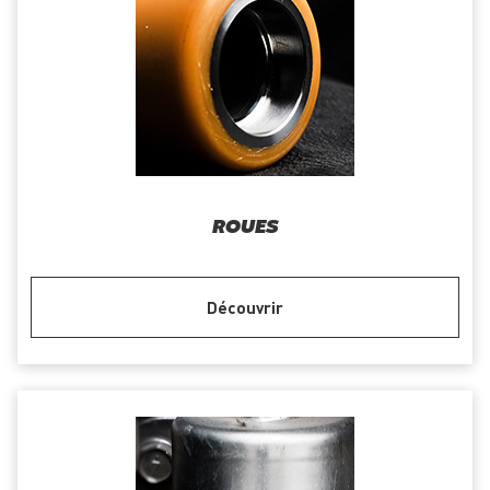
ROUES
Découvrir