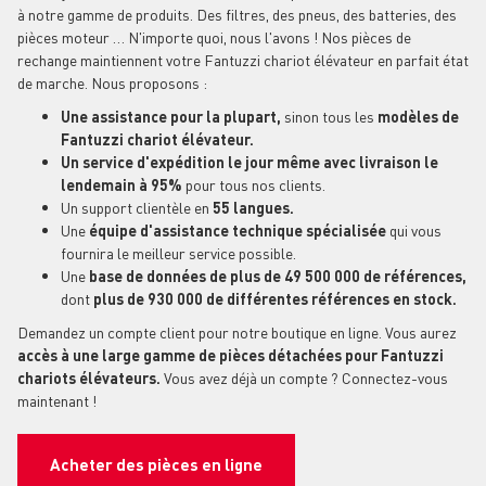
à notre gamme de produits. Des filtres, des pneus, des batteries, des
pièces moteur … N'importe quoi, nous l'avons ! Nos pièces de
rechange maintiennent votre Fantuzzi chariot élévateur en parfait état
de marche. Nous proposons :
Une assistance pour la plupart,
sinon tous les
modèles de
Fantuzzi chariot élévateur.
Un service d'expédition le jour même avec livraison le
lendemain à 95%
pour tous nos clients.
Un support clientèle en
55 langues.
Une
équipe d'assistance technique spécialisée
qui vous
fournira le meilleur service possible.
Une
base de données de plus de 49 500 000 de références,
dont
plus de 930 000 de différentes références en stock.
Demandez un compte client pour notre boutique en ligne. Vous aurez
accès à une large gamme de pièces détachées pour Fantuzzi
chariots élévateurs.
Vous avez déjà un compte ? Connectez-vous
maintenant !
Acheter des pièces en ligne