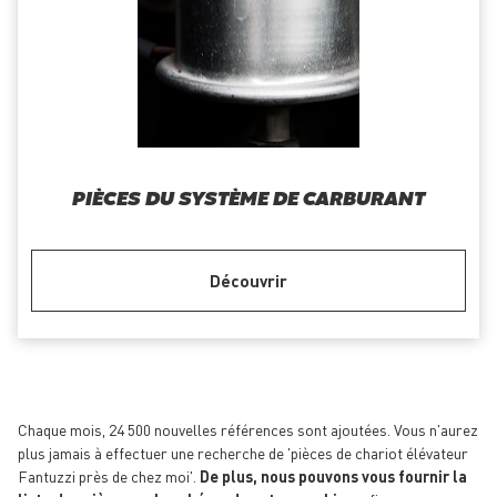
PIÈCES DU SYSTÈME DE CARBURANT
Découvrir
Chaque mois, 24 500 nouvelles références sont ajoutées. Vous n'aurez
plus jamais à effectuer une recherche de 'pièces de chariot élévateur
Fantuzzi près de chez moi'.
De plus, nous pouvons vous fournir la