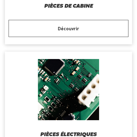
PIÈCES DE CABINE
Découvrir
PIÈCES ÉLECTRIQUES