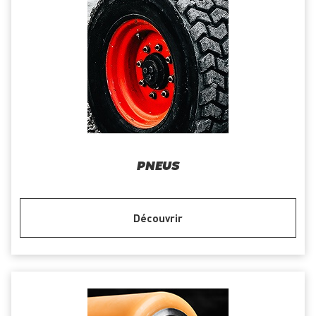
PNEUS
Découvrir