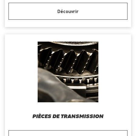
Découvrir
PIÈCES DE TRANSMISSION