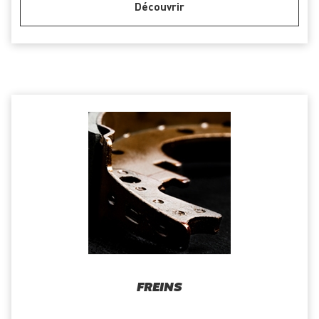
Découvrir
FREINS