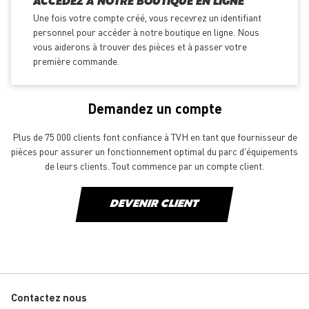
ACCÉDEZ À NOTRE BOUTIQUE EN LIGNE
Une fois votre compte créé, vous recevrez un identifiant
personnel pour accéder à notre boutique en ligne. Nous
vous aiderons à trouver des pièces et à passer votre
première commande.
Demandez un compte
Plus de 75 000 clients font confiance à TVH en tant que fournisseur de
pièces pour assurer un fonctionnement optimal du parc d'équipements
de leurs clients. Tout commence par un compte client.
DEVENIR CLIENT
Contactez nous