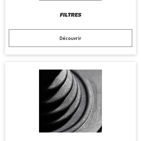
FILTRES
Découvrir