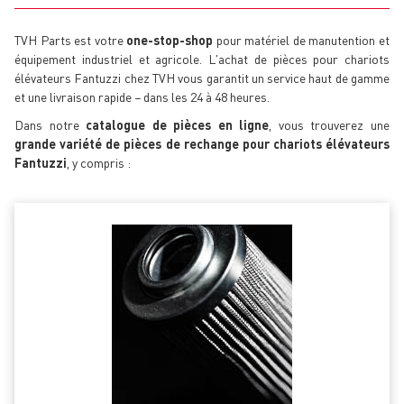
TVH Parts est votre
one-stop-shop
pour matériel de manutention et
équipement industriel et agricole. L'achat de pièces pour chariots
élévateurs Fantuzzi chez TVH vous garantit un service haut de gamme
et une livraison rapide − dans les 24 à 48 heures.
Dans notre
catalogue de pièces en ligne
, vous trouverez une
grande variété de pièces de rechange pour chariots élévateurs
Fantuzzi
, y compris :