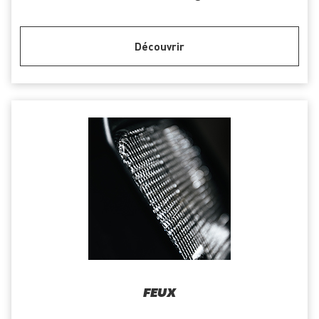
Découvrir
FEUX