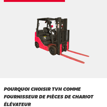
POURQUOI CHOISIR TVH COMME
FOURNISSEUR DE PIÈCES DE CHARIOT
ÉLÉVATEUR