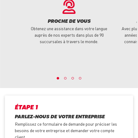
PROCHE DE VOUS
Obtenez une assistance dans votre langue
Avec plu
auprès de nos experts dans plus de 90
années 
succursales à travers le monde.
connais
ÉTAPE 1
PARLEZ-NOUS DE VOTRE ENTREPRISE
Remplissez ce formulaire de demande pour préciser les
besoins de votre entreprise et demander votre compte
client.