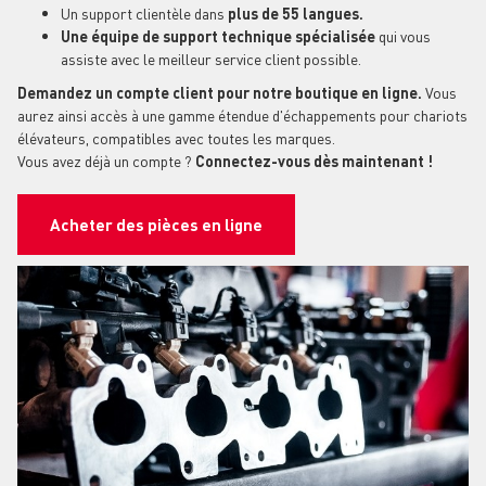
Un support clientèle dans
plus de 55 langues.
Une équipe de support technique spécialisée
qui vous
assiste avec le meilleur service client possible.
Demandez un compte client pour notre boutique en ligne.
Vous
aurez ainsi accès à une gamme étendue d'échappements pour chariots
élévateurs, compatibles avec toutes les marques.
Vous avez déjà un compte ?
Connectez-vous dès maintenant !
Acheter des pièces en ligne