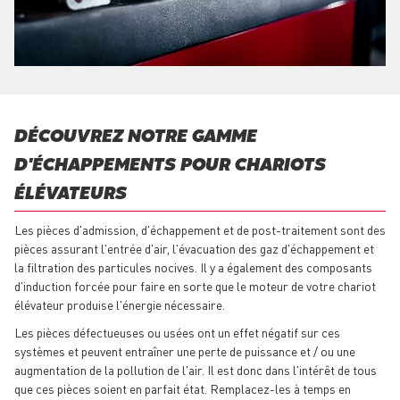
DÉCOUVREZ NOTRE GAMME
D'ÉCHAPPEMENTS POUR CHARIOTS
ÉLÉVATEURS
Les pièces d'admission, d'échappement et de post-traitement sont des
pièces assurant l'entrée d'air, l'évacuation des gaz d'échappement et
la filtration des particules nocives. Il y a également des composants
d'induction forcée pour faire en sorte que le moteur de votre chariot
élévateur produise l'énergie nécessaire.
Les pièces défectueuses ou usées ont un effet négatif sur ces
systèmes et peuvent entraîner une perte de puissance et / ou une
augmentation de la pollution de l'air. Il est donc dans l'intérêt de tous
que ces pièces soient en parfait état. Remplacez-les à temps en