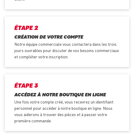
ÉTAPE 2
CRÉATION DE VOTRE COMPTE
Notre équipe commerciale vous contactera dans les trois
jours ouvrables pour discuter de vos besoins commerciaux
et compléter votre inscription.
ÉTAPE 3
ACCÉDEZ À NOTRE BOUTIQUE EN LIGNE
Une fois votre compte créé, vous recevrez un identifiant
personnel pour accéder à notre boutique en ligne. Nous
vous aiderons à trouver des pièces et à passer votre
première commande.