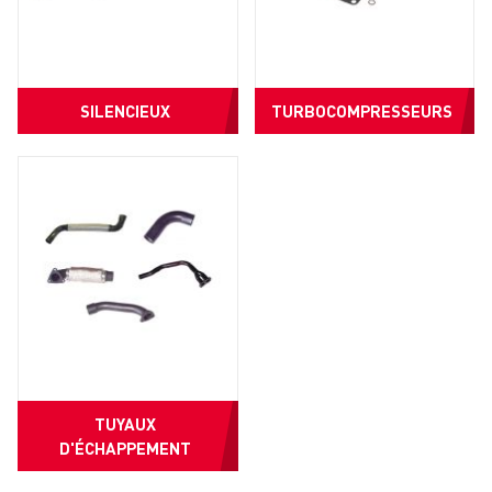
SILENCIEUX
TURBOCOMPRESSEURS
TUYAUX
D'ÉCHAPPEMENT