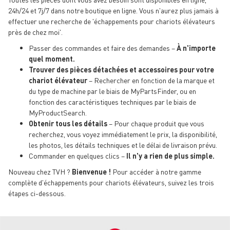
24h/24 et 7j/7 dans notre boutique en ligne. Vous n'aurez plus jamais à
effectuer une recherche de 'échappements pour chariots élévateurs
près de chez moi'.
Passer des commandes et faire des demandes –
À n'importe
quel moment.
Trouver des pièces détachées et accessoires pour votre
chariot élévateur
– Rechercher en fonction de la marque et
du type de machine par le biais de MyPartsFinder, ou en
fonction des caractéristiques techniques par le biais de
MyProductSearch.
Obtenir tous les détails
– Pour chaque produit que vous
recherchez, vous voyez immédiatement le prix, la disponibilité,
les photos, les détails techniques et le délai de livraison prévu.
Commander en quelques clics –
Il n'y a rien de plus simple.
Nouveau chez TVH ?
Bienvenue !
Pour accéder à notre gamme
complète d'échappements pour chariots élévateurs, suivez les trois
étapes ci-dessous.