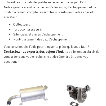
utilisant les produits de qualité supérieure fournis par TVH.
Notre gamme étendue de pièces d'admission, d'échappement et de
post-traitement compte les articles suivants pour votre chariot
élévateur :
Collecteurs
Turbocompresseurs
Silencieux et pièces d'échappement
Post-traitement des gaz d'échappement
Vous avez besoin d'aide pour trouver la pièce qu'il vous faut ?
Contactez nos experts dès aujourd'hui.
Ils se feront un plaisir de
vous aider dans votre recherche et de répondre à toutes vos
questions !