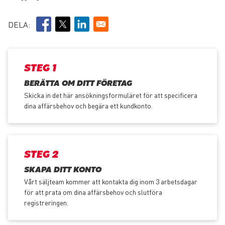
DELA:
STEG 1
BERÄTTA OM DITT FÖRETAG
Skicka in det här ansökningsformuläret för att specificera
dina affärsbehov och begära ett kundkonto.
STEG 2
SKAPA DITT KONTO
Vårt säljteam kommer att kontakta dig inom 3 arbetsdagar
för att prata om dina affärsbehov och slutföra
registreringen.