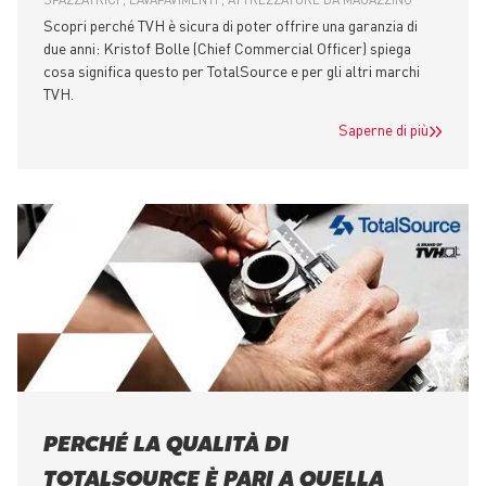
Scopri perché TVH è sicura di poter offrire una garanzia di
due anni: Kristof Bolle (Chief Commercial Officer) spiega
cosa significa questo per TotalSource e per gli altri marchi
TVH.
Saperne di più
PERCHÉ LA QUALITÀ DI
TOTALSOURCE È PARI A QUELLA