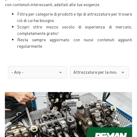
con contenuti interessanti, adattati alle tue esigenze.
Filtra per categorie di prodotti e tipi di attrezzature per trovare
ciò di cui hai bisogno
Scopri oltre mezzo secolo di esperienza di mercato,
completamente gratis!
Resta sempre aggiornato con nuovi contenuti aggiunti
regolarmente