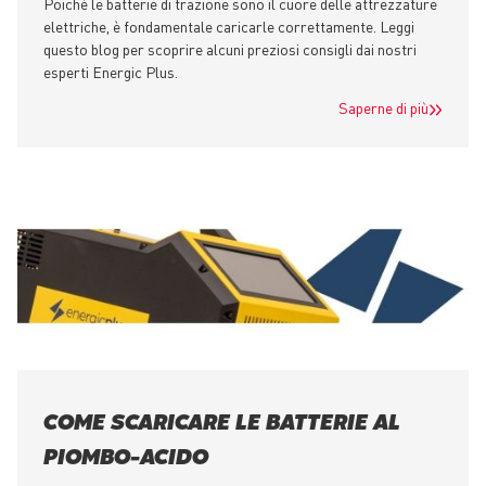
Poiché le batterie di trazione sono il cuore delle attrezzature
elettriche, è fondamentale caricarle correttamente. Leggi
questo blog per scoprire alcuni preziosi consigli dai nostri
esperti Energic Plus.
Saperne di più
COME SCARICARE LE BATTERIE AL
PIOMBO-ACIDO