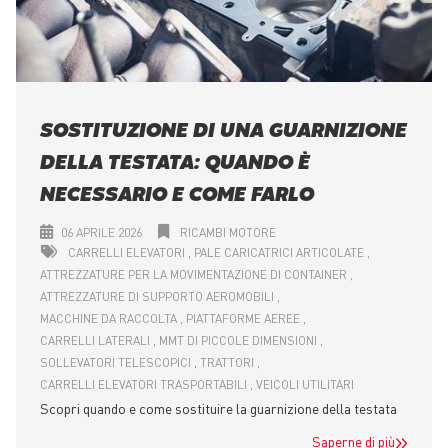
SOSTITUZIONE DI UNA GUARNIZIONE
DELLA TESTATA: QUANDO È
NECESSARIO E COME FARLO
06 APRILE 2026
RICAMBI MOTORE
CARRELLI ELEVATORI
PALE CARICATRICI ARTICOLATE
ATTREZZATURE PER LA MOVIMENTAZIONE DI CONTAINER
ATTREZZATURE DI SUPPORTO AEROMOBILI
MACCHINE DA RACCOLTA
PIATTAFORME AEREE
CARRELLI LATERALI
MMT DI PICCOLE DIMENSIONI
SOLLEVATORI TELESCOPICI
TRATTORI
CARRELLI ELEVATORI TRASPORTABILI
VEICOLI UTILITARI
Scopri quando e come sostituire la guarnizione della testata
Saperne di più