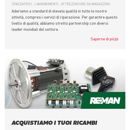
SPAZZATRICI
LAVAPAVIMENTI
ATTREZZATURE DA MAGAZZINO
Aderiamo a standard di elevata qualità in tutte le nostre
attività, compresi i servizi di riparazione. Per garantire questo
livello di qualità, abbiamo stretto partnership con diversi
leader mondiali del settore.
Saperne di più
ACQUISTIAMO I TUOI RICAMBI