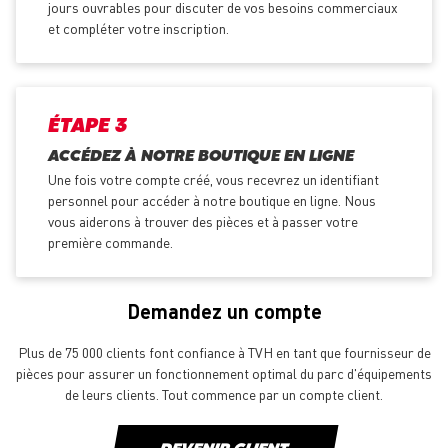
jours ouvrables pour discuter de vos besoins commerciaux
et compléter votre inscription.
ÉTAPE 3
ACCÉDEZ À NOTRE BOUTIQUE EN LIGNE
Une fois votre compte créé, vous recevrez un identifiant
personnel pour accéder à notre boutique en ligne. Nous
vous aiderons à trouver des pièces et à passer votre
première commande.
Demandez un compte
Plus de 75 000 clients font confiance à TVH en tant que fournisseur de
pièces pour assurer un fonctionnement optimal du parc d'équipements
de leurs clients. Tout commence par un compte client.