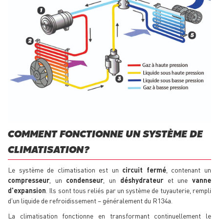
COMMENT FONCTIONNE UN SYSTÈME DE
CLIMATISATION ?
Le système de climatisation est un
circuit fermé
, contenant un
compresseur
, un
condenseur
, un
déshydrateur
et une
vanne
d'expansion
. Ils sont tous reliés par un système de tuyauterie, rempli
d'un liquide de refroidissement – généralement du R134a.
La climatisation fonctionne en transformant continuellement le