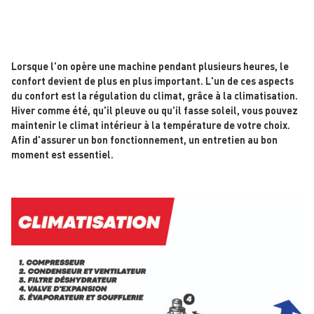
Lorsque l'on opère une machine pendant plusieurs heures, le
confort devient de plus en plus important. L'un de ces aspects
du confort est la régulation du climat, grâce à la climatisation.
Hiver comme été, qu'il pleuve ou qu'il fasse soleil, vous pouvez
maintenir le climat intérieur à la température de votre choix.
Afin d'assurer un bon fonctionnement, un entretien au bon
moment est essentiel.