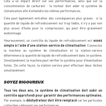
Cela a un impact direct sur ses performances, ainsi que sur la
consommation de carburant : le moteur doit aider le système de
climatisation afin d'atteindre les mêmes performances.
Cela peut également entraîner des conséquences plus graves : si la
quantité de liquide de refroidissement est trop faible, il n'y a pas non
plus assez d'huile pour le compresseur, qui peut être gravement
endommagé.
Heureusement, un contrôle du liquide de refroidissement est
assez
simple à l'aide d'une station-service de climatisation
. Connectez
la machine au système de climatisation et la station-service
déterminera la quantité de liquide de refroidissement dans le système.
Simultanément, la machine peut vérifier le système pour d'éventuelles
fuites. De cette façon, la station-service peut effectuer deux tâches
simultanément.
SOYEZ RIGOUREUX
Tous les deux ans, le système de climatisation doit subir un
contrôle approfondi pour garantir des performances optimales.
Par exemple, le
déshydrateur doit être remplacé
car les particules
collectées réduisent ses performances.