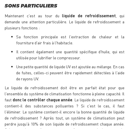
SONS PARTICULIERS
Maintenant c'est au tour du
liquide de refroidissement
, qui
demande une attention particulière. Le liquide de refroidissement a
plusieurs fonctions :
Sa fonction principale est l'extraction de chaleur et la
fourniture d'air frais à l'habitacle.
Il contient également une quantité spécifique d'huile, qui est
utilisée pour lubrifier le compresseur.
Une petite quantité de liquide UV est ajoutée au mélange. En cas
de fuites, celles-ci peuvent être rapidement détectées à l'aide
de rayons UV.
Le liquide de refroidissement doit être en parfait état pour que
l'ensemble du système de climatisation fonctionne à pleine capacité. Il
faut
donc le contrôler chaque année
. Le liquide de refroidissement
contient-il des substances polluantes ? Si c'est le cas, il faut
l'éliminer. Le système contient-il encore la bonne quantité de liquide
de refroidissement ? Après tout, un système de climatisation peut
perdre jusqu'à 10% de son liquide de refroidissement chaque année.