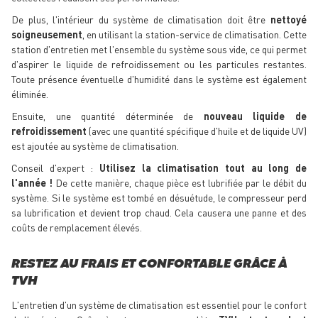
De plus, l'intérieur du système de climatisation doit être
nettoyé
soigneusement
, en utilisant la station-service de climatisation. Cette
station d'entretien met l'ensemble du système sous vide, ce qui permet
d'aspirer le liquide de refroidissement ou les particules restantes.
Toute présence éventuelle d'humidité dans le système est également
éliminée.
Ensuite, une quantité déterminée de
nouveau liquide de
refroidissement
(avec une quantité spécifique d'huile et de liquide UV)
est ajoutée au système de climatisation.
Conseil d'expert :
Utilisez la climatisation tout au long de
l'année !
De cette manière, chaque pièce est lubrifiée par le débit du
système. Si le système est tombé en désuétude, le compresseur perd
sa lubrification et devient trop chaud. Cela causera une panne et des
coûts de remplacement élevés.
RESTEZ AU FRAIS ET CONFORTABLE GRÂCE À
TVH
L'entretien d'un système de climatisation est essentiel pour le confort