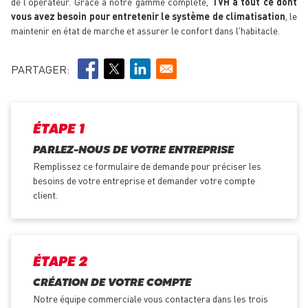
de l'opérateur. Grâce à notre gamme complète,
TVH a tout ce dont
vous avez besoin pour entretenir le système de climatisation
, le
maintenir en état de marche et assurer le confort dans l'habitacle.
PARTAGER:
ÉTAPE 1
PARLEZ-NOUS DE VOTRE ENTREPRISE
Remplissez ce formulaire de demande pour préciser les
besoins de votre entreprise et demander votre compte
client.
ÉTAPE 2
CRÉATION DE VOTRE COMPTE
Notre équipe commerciale vous contactera dans les trois